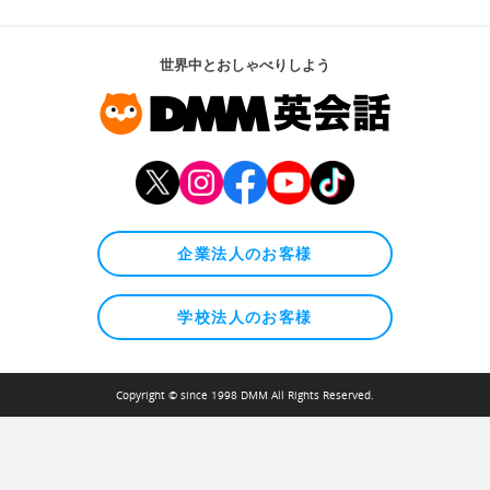
世界中とおしゃべりしよう
企業法人のお客様
学校法人のお客様
Copyright © since 1998 DMM All Rights Reserved.