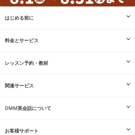
はじめる前に
料金とサービス
レッスン予約・教材
関連サービス
DMM英会話について
お客様サポート