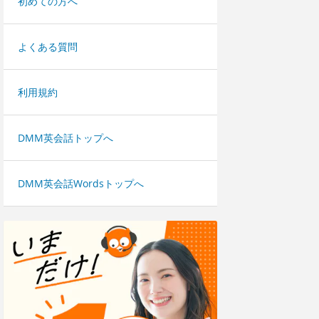
初めての方へ
よくある質問
利用規約
DMM英会話トップへ
DMM英会話Wordsトップへ