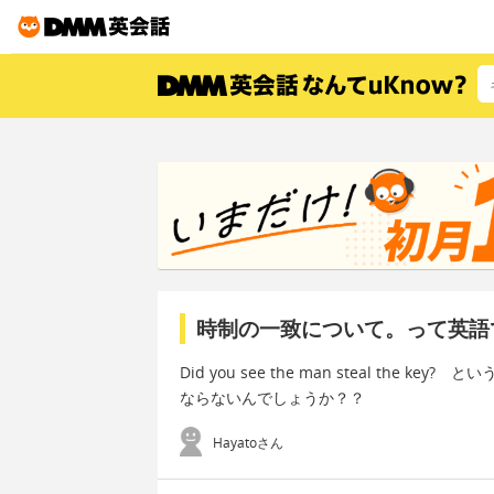
時制の一致について。って英語
Did you see the man steal the 
ならないんでしょうか？？
Hayatoさん