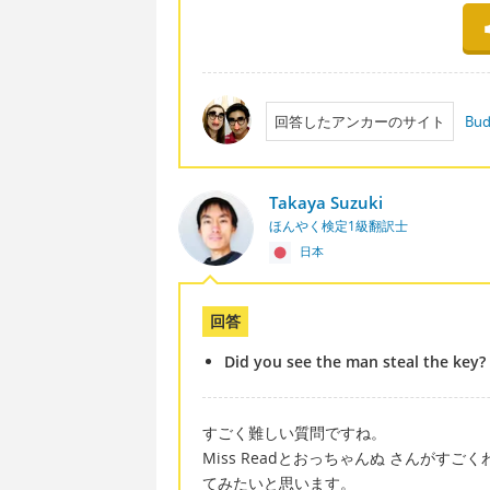
回答したアンカーのサイト
Bud
Takaya Suzuki
ほんやく検定1級翻訳士
日本
回答
Did you see the man steal the key?
すごく難しい質問ですね。
Miss Readとおっちゃんぬ さんが
てみたいと思います。