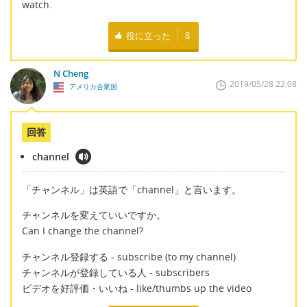
watch.
役に立った
8
N Cheng
2019/05/28 22:08
アメリカ合衆国
回答
channel
「チャンネル」は英語で「channel」と言います。
チャンネルを変えていいですか。
Can I change the channel?
チャンネル登録する - subscribe (to my channel)
チャンネルが登録している人 - subscribers
ビデオを好評価・いいね - like/thumbs up the video