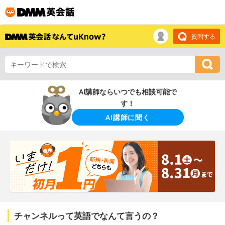
質問する
AI講師ならいつでも相談可能で
す！
AI講師に聞く
チャンネルって英語でなんて言うの？