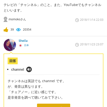
テレビの「チャンネル」のこと。また、YouTubeでもチャンネル
といいます。
momokoさん
2018/11/14 22:03
39
20354
Sheila
2018/11/23 23:07
日本
回答
channel
チャンネルは英語でも channel です。
が、発音は異なります。
「チェアノー」に近い感じです。
是非発音を調べて聴いてみて下さい。