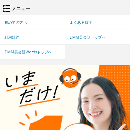
メニュー
初めての方へ
よくある質問
利用規約
DMM英会話トップへ
DMM英会話Wordsトップへ