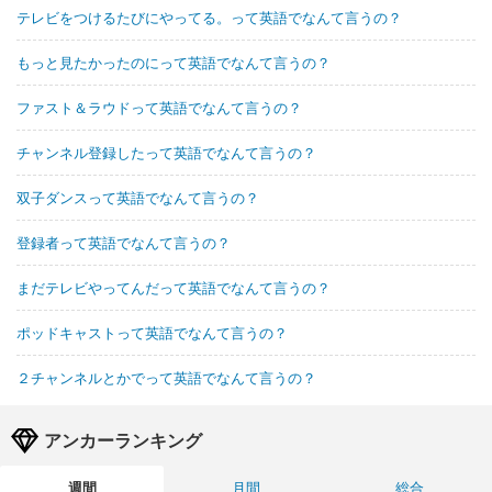
テレビをつけるたびにやってる。って英語でなんて言うの？
もっと見たかったのにって英語でなんて言うの？
ファスト＆ラウドって英語でなんて言うの？
チャンネル登録したって英語でなんて言うの？
双子ダンスって英語でなんて言うの？
登録者って英語でなんて言うの？
まだテレビやってんだって英語でなんて言うの？
ポッドキャストって英語でなんて言うの？
２チャンネルとかでって英語でなんて言うの？
アンカーランキング
週間
月間
総合