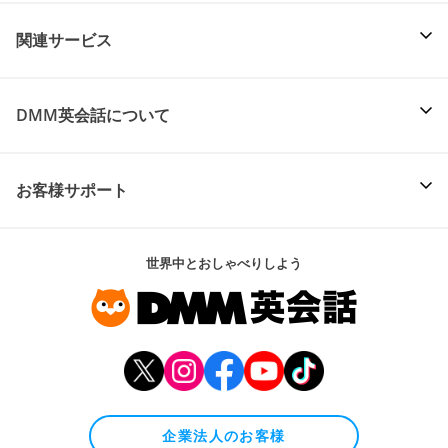
関連サービス
DMM英会話について
お客様サポート
世界中とおしゃべりしよう
企業法人のお客様