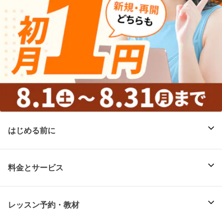
はじめる前に
料金とサービス
レッスン予約・教材