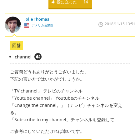
役に立った
14
Jolie Thomas
2018/11/15 13:51
アメリカ合衆国
回答
channel
ご質問どうもありがとうございました。
下記の言い方ではいかがでしょうか。
「TV channel」 テレビのチャンネル
「Youtube channel」 Youtubeのチャンネル
「Change the channel。」（テレビ）チャンネルを変え
る。
「Subscribe to my channel」チャンネルを登録して
ご参考にしていただければ幸いです。