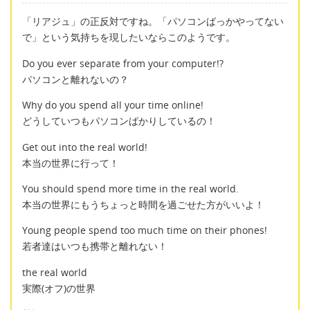
「リアジュ」の正反対ですね。「パソコンばっかやってない
で」という気持ちを現したいならこのようです。
Do you ever separate from your computer!?
パソコンと離れないの？
Why do you spend all your time online!
どうしていつもパソコンばかりしているの！
Get out into the real world!
本当の世界に行って！
You should spend more time in the real world.
本当の世界にもうちょっと時間を過ごせた方がいいよ！
Young people spend too much time on their phones!
若者達はいつも携帯と離れない！
the real world
実際(オフ)の世界