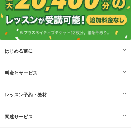
はじめる前に
料金とサービス
レッスン予約・教材
関連サービス