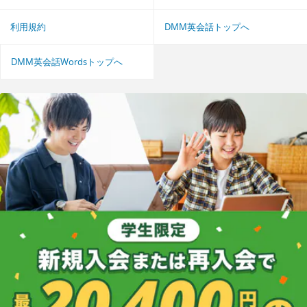
利用規約
DMM英会話トップへ
DMM英会話Wordsトップへ