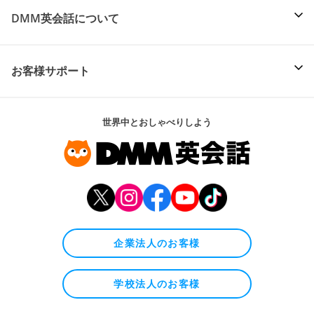
DMM英会話について
お客様サポート
世界中とおしゃべりしよう
企業法人のお客様
学校法人のお客様