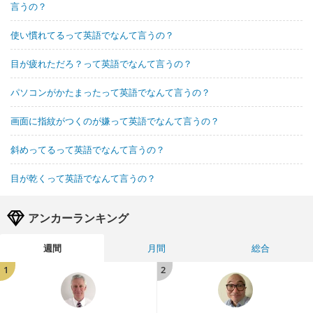
言うの？
使い慣れてるって英語でなんて言うの？
目が疲れただろ？って英語でなんて言うの？
パソコンがかたまったって英語でなんて言うの？
画面に指紋がつくのが嫌って英語でなんて言うの？
斜めってるって英語でなんて言うの？
目が乾くって英語でなんて言うの？
アンカーランキング
週間
月間
総合
1
2