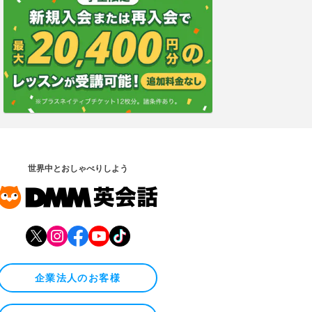
世界中とおしゃべりしよう
企業法人のお客様