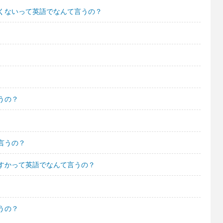
くないって英語でなんて言うの？
うの？
言うの？
すかって英語でなんて言うの？
うの？