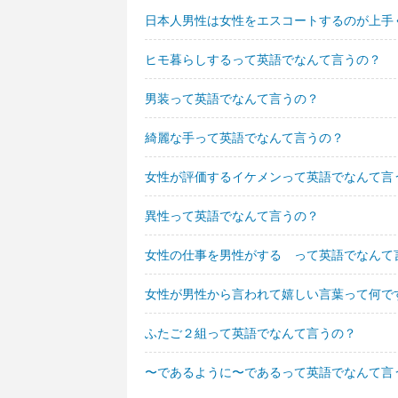
日本人男性は女性をエスコートするのが上手
ヒモ暮らしするって英語でなんて言うの？
男装って英語でなんて言うの？
綺麗な手って英語でなんて言うの？
女性が評価するイケメンって英語でなんて言
異性って英語でなんて言うの？
女性の仕事を男性がする って英語でなんて
女性が男性から言われて嬉しい言葉って何で
ふたご２組って英語でなんて言うの？
〜であるように〜であるって英語でなんて言