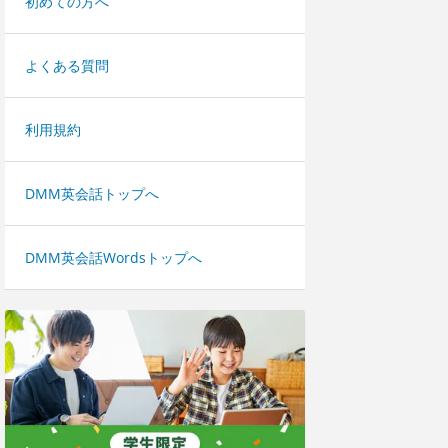
初めての方へ
よくある質問
利用規約
DMM英会話トップへ
DMM英会話Wordsトップへ