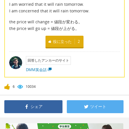
I am worried that it will rain tomorrow.
I am concerned that it will rain tomorrow.
the price will change = 値段が変わる。
the price will go up = 値段が上がる。
役に立った
2
回答したアンカーのサイト
DMM英会話
6
10034
シェア
ツイート