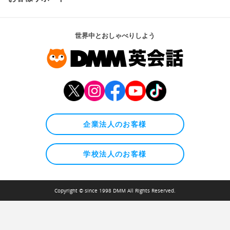
世界中とおしゃべりしよう
企業法人のお客様
学校法人のお客様
Copyright © since 1998 DMM All Rights Reserved.