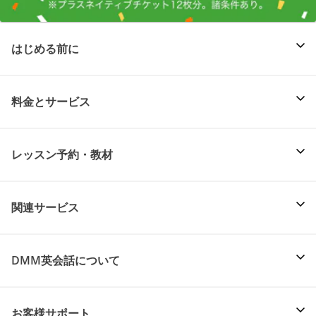
はじめる前に
料金とサービス
レッスン予約・教材
関連サービス
DMM英会話について
お客様サポート