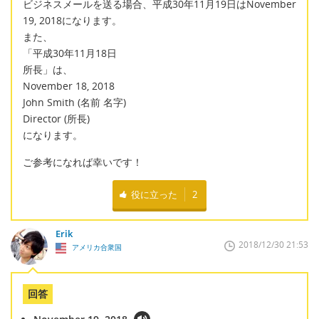
ビジネスメールを送る場合、平成30年11月19日はNovember
19, 2018になります。
また、
「平成30年11月18日
所長」は、
November 18, 2018
John Smith (名前 名字)
Director (所長)
になります。
ご参考になれば幸いです！
役に立った
2
Erik
2018/12/30 21:53
アメリカ合衆国
回答