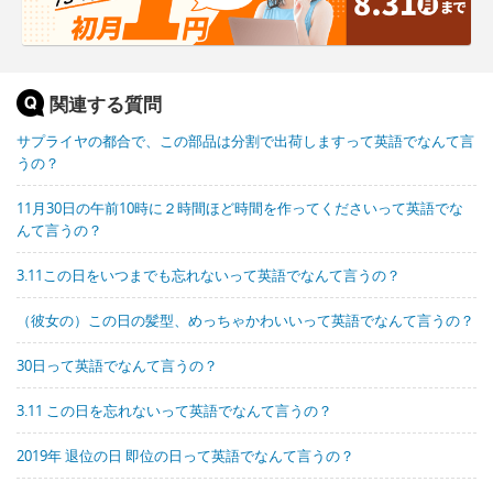
関連する質問
サプライヤの都合で、この部品は分割で出荷しますって英語でなんて言
うの？
11月30日の午前10時に２時間ほど時間を作ってくださいって英語でな
んて言うの？
3.11この日をいつまでも忘れないって英語でなんて言うの？
（彼女の）この日の髪型、めっちゃかわいいって英語でなんて言うの？
30日って英語でなんて言うの？
3.11 この日を忘れないって英語でなんて言うの？
2019年 退位の日 即位の日って英語でなんて言うの？