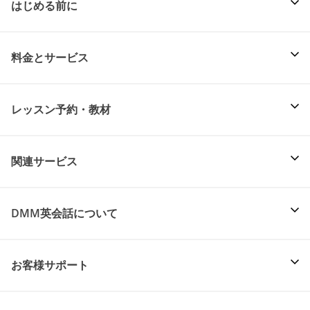
はじめる前に
料金とサービス
レッスン予約・教材
関連サービス
DMM英会話について
お客様サポート