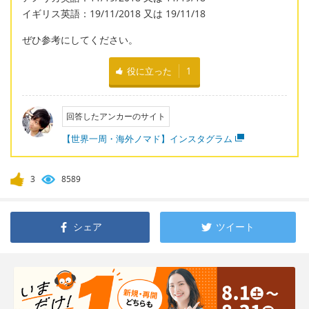
イギリス英語：19/11/2018 又は 19/11/18
ぜひ参考にしてください。
役に立った
1
回答したアンカーのサイト
【世界一周・海外ノマド】インスタグラム
3
8589
シェア
ツイート