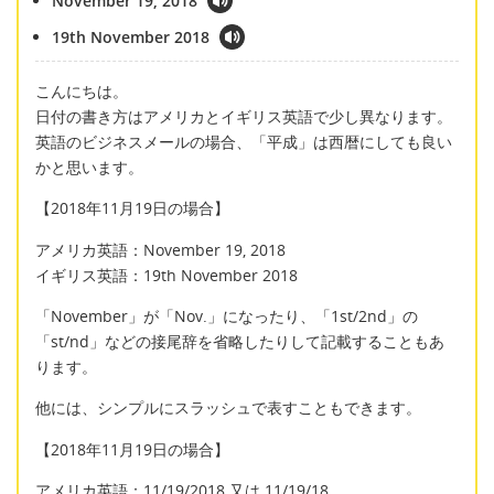
November 19, 2018
19th November 2018
こんにちは。
日付の書き方はアメリカとイギリス英語で少し異なります。
英語のビジネスメールの場合、「平成」は西暦にしても良い
かと思います。
【2018年11月19日の場合】
アメリカ英語：November 19, 2018
イギリス英語：19th November 2018
「November」が「Nov.」になったり、「1st/2nd」の
「st/nd」などの接尾辞を省略したりして記載することもあ
ります。
他には、シンプルにスラッシュで表すこともできます。
【2018年11月19日の場合】
アメリカ英語：11/19/2018 又は 11/19/18