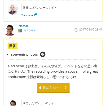
回答したアンカーのサイト
Youtube
Natsai
2017/08/05 23:41
南アフリカ
回答
souvenir photos
A souvenirはお土産。その人や場所、イベントなどの思い出
になるもの。The recording provides a souvenir of a great
production"撮影は素晴らしい思い出になるね。
役に立った
10
回答したアンカーのサイト