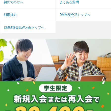
初めての方へ
よくある質問
利用規約
DMM英会話トップへ
DMM英会話Wordsトップへ