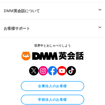
DMM英会話について
お客様サポート
世界中とおしゃべりしよう
企業法人のお客様
学校法人のお客様