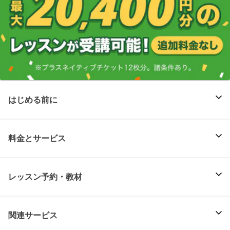
はじめる前に
料金とサービス
レッスン予約・教材
関連サービス