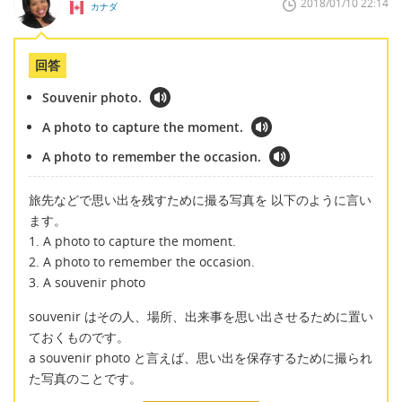
2018/01/10 22:14
カナダ
回答
Souvenir photo.
A photo to capture the moment.
A photo to remember the occasion.
旅先などで思い出を残すために撮る写真を 以下のように言い
ます。
1. A photo to capture the moment.
2. A photo to remember the occasion.
3. A souvenir photo
souvenir はその人、場所、出来事を思い出させるために置い
ておくものです。
a souvenir photo と言えば、思い出を保存するために撮られ
た写真のことです。