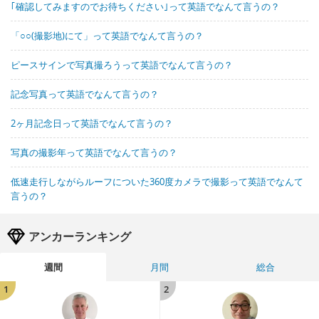
｢確認してみますのでお待ちください｣って英語でなんて言うの？
「○○(撮影地)にて」って英語でなんて言うの？
ピースサインで写真撮ろうって英語でなんて言うの？
記念写真って英語でなんて言うの？
2ヶ月記念日って英語でなんて言うの？
写真の撮影年って英語でなんて言うの？
低速走行しながらルーフについた360度カメラで撮影って英語でなんて
言うの？
アンカーランキング
週間
月間
総合
1
2