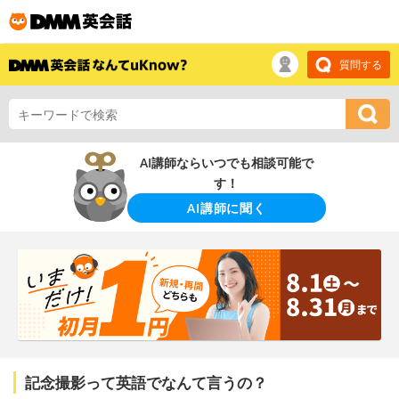
質問する
AI講師ならいつでも相談可能で
す！
AI講師に聞く
記念撮影って英語でなんて言うの？