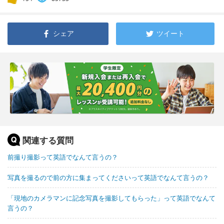
シェア
ツイート
関連する質問
前撮り撮影って英語でなんて言うの？
写真を撮るので前の方に集まってくださいって英語でなんて言うの？
「現地のカメラマンに記念写真を撮影してもらった」って英語でなんて
言うの？