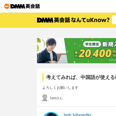
考えてみれば、中国語が使える
よろしくお願いします
Satoさん
Josh Schroeder