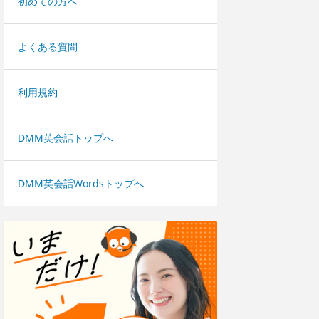
初めての方へ
よくある質問
利用規約
DMM英会話トップへ
DMM英会話Wordsトップへ