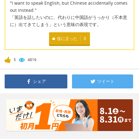
"I want to speak English, but Chinese accidentally comes
out instead."
「英語を話したいのに、代わりに中国語がうっかり（不本意
に）出てきてしまう」という意味の表現です。
役に立った
0
5
4819
シェア
ツイート