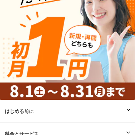
はじめる前に
料金とサービス