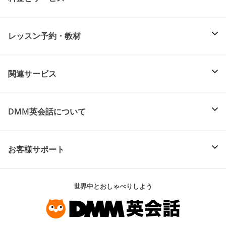
レッスン予約・教材
関連サービス
DMM英会話について
お客様サポート
世界中とおしゃべりしよう