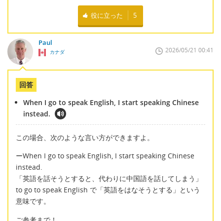
役に立った
5
Paul
2026/05/21 00:41
カナダ
回答
When I go to speak English, I start speaking Chinese
instead.
この場合、次のような言い方ができますよ。
ーWhen I go to speak English, I start speaking Chinese
instead.
「英語を話そうとすると、代わりに中国語を話してしまう」
to go to speak English で「英語をはなそうとする」という
意味です。
ご参考まで！