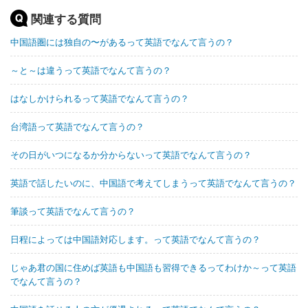
関連する質問
中国語圏には独自の〜があるって英語でなんて言うの？
～と～は違うって英語でなんて言うの？
はなしかけられるって英語でなんて言うの？
台湾語って英語でなんて言うの？
その日がいつになるか分からないって英語でなんて言うの？
英語で話したいのに、中国語で考えてしまうって英語でなんて言うの？
筆談って英語でなんて言うの？
日程によっては中国語対応します。って英語でなんて言うの？
じゃあ君の国に住めば英語も中国語も習得できるってわけか～って英語
でなんて言うの？