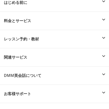
はじめる前に
料金とサービス
レッスン予約・教材
関連サービス
DMM英会話について
お客様サポート