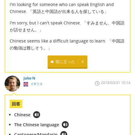
I'm looking for someone who can speak English and
Chinese. 「英語と中国語が出来る人を探している」
I'm sorry, but I can't speak Chinese. 「すみません、中国語
が話せません。」
Chinese seems like a difficult language to learn. 「中国語
の勉強は難しそう。」
役に立った
4
Jake N
2019/03/31 10:14
イギリス
回答
Chinese
The Chinese language
Cantonese/Mandarin