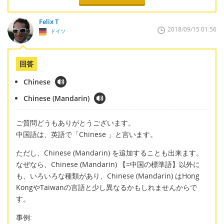
Felix T
2018/09/15 01:56
ドイツ
回答
Chinese
Chinese (Mandarin)
ご質問どうもありがとうございます。
中国語は、英語で「Chinese 」と言います。
ただし、Chinese (Mandarin) を追加することも出来ます。
なぜなら、Chinese (Mandarin) 【=中国の標準語】以外に
も、いろいろな種類があり、Chinese (Mandarin) はHong
KongやTaiwanの言語と少し異なるかもしれませんからで
す。
事例: