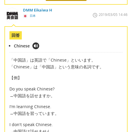
DMM Eikaiwa H
2019/03/05 14:46
日本
回答
Chinese
「中国語」は英語で「Chinese」といいます。
「Chinese」は「中国語」という意味の名詞です。
【例】
Do you speak Chinese?
→中国語を話せますか。
I'm learning Chinese.
→中国語を習っています。
I don't speak Chinese.
→中国語は話せません。