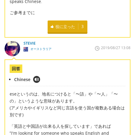
speaks Chinese.
ご参考までに
役に立った
3
STEVIE
2019/08/27 13:08
オーストラリア
回答
Chinese
eseというのは、地名につけると「〜語」や「〜人」「〜
の」というような意味があります。
(アメリカやイギリスなど同じ言語を使う国が複数ある場合は
別です)
「英語と中国語が出来る人を探しています」であれば
”I'm looking for someone who speaks English and