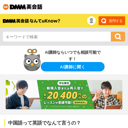
質問する
AI講師ならいつでも相談可能で
す！
AI講師に聞く
中国語って英語でなんて言うの？