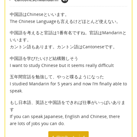
中国語はChineseといいます。
The Chinese Languageも言えるけどほとんど使えない。
中国語を考えると官話は1番有名ですね。官話はMandarinと
いいます。
カントン語もあります。カントン語はCantoneseです。
中国語を学びたいけど結構難しそう
I want to study Chinese but it seems really difficult
五年間官話を勉強して、やっと喋るようになった
I studied Mandarin for 5 years and now I’m finally able to
speak.
もし日本語、英語と中国語をできれば仕事がいっぱいありま
す
If you can speak Japanese, English and Chinese, there
are lots of jobs you can do.