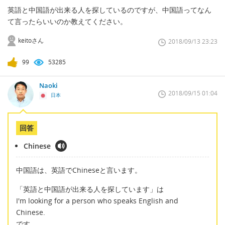
英語と中国語が出来る人を探しているのですが、中国語ってなん
て言ったらいいのか教えてください。
keitoさん
2018/09/13 23:23
99
53285
Naoki
2018/09/15 01:04
日本
回答
Chinese
中国語は、英語でChineseと言います。
「英語と中国語が出来る人を探しています」は
I'm looking for a person who speaks English and
Chinese.
です。