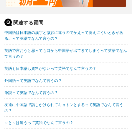
関連する質問
中国語は日本語の漢字と微妙に違うのでかえって覚えにくいときがあ
る。って英語でなんて言うの？
英語で言おうと思っても口から中国語が出てきてしまうって英語でなん
て言うの？
英語も日本語も資料がないって英語でなんて言うの？
外国語って英語でなんて言うの？
筆談って英語でなんて言うの？
友達に中国語で話しかけられてキョトンとするって英語でなんて言う
の？
～と～は違うって英語でなんて言うの？