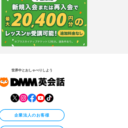
世界中とおしゃべりしよう
企業法人のお客様