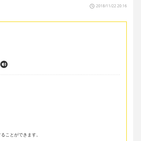
2018/11/22 20:16
することができます。