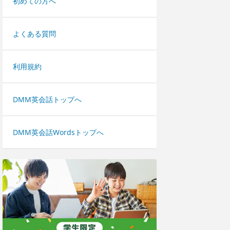
初めての方へ
よくある質問
利用規約
DMM英会話トップへ
DMM英会話Wordsトップへ