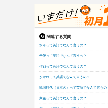
関連する質問
水軍って英語でなんて言うの？
干飯って英語でなんて言うの？
作戦って英語でなんて言うの？
かかれって英語でなんて言うの？
戦国時代（日本の）って英語でなんて言うの
家臣って英語でなんて言うの？