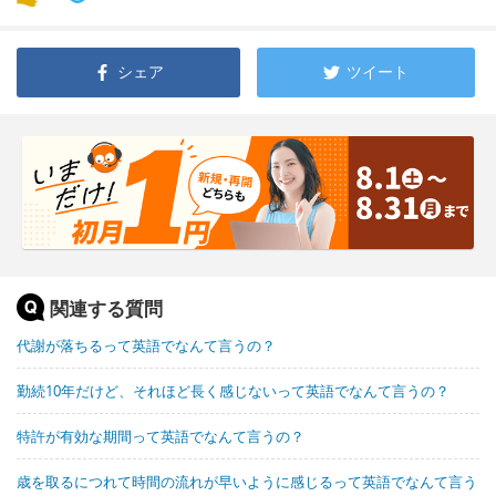
シェア
ツイート
関連する質問
代謝が落ちるって英語でなんて言うの？
勤続10年だけど、それほど長く感じないって英語でなんて言うの？
特許が有効な期間って英語でなんて言うの？
歳を取るにつれて時間の流れが早いように感じるって英語でなんて言う