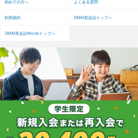
初めての方へ
よくある質問
利用規約
DMM英会話トップへ
DMM英会話Wordsトップへ