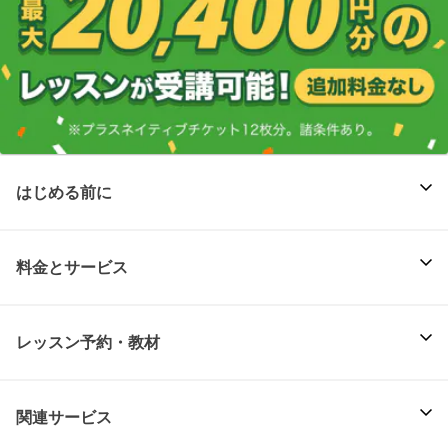
はじめる前に
料金とサービス
レッスン予約・教材
関連サービス