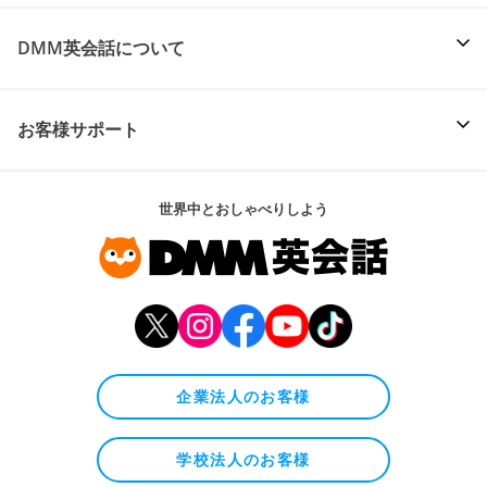
DMM英会話について
お客様サポート
世界中とおしゃべりしよう
企業法人のお客様
学校法人のお客様