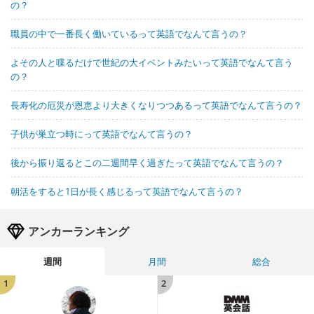
の？
職員の中で一番長く働いているって英語でなんて言うの？
よその人と喋るだけで世紀の大イベントみたいって英語でなんて言う
の？
長寿化の厄災が恩恵より大きくなりつつあるって英語でなんて言うの？
子供が巣立つ時にって英語でなんて言うの？
後から振り返るとこの二週間早く過ぎたって英語でなんて言うの？
朝活をすると1日が長く感じるって英語でなんて言うの？
アンカーランキング
週間
月間
総合
1
2