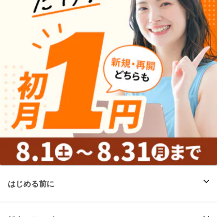
はじめる前に