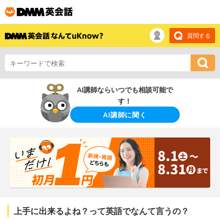
質問する
AI講師ならいつでも相談可能で
す！
AI講師に聞く
上手に出来るよね？って英語でなんて言うの？