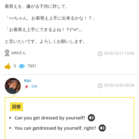
着替えを、嫌がる子供に対して、
「○○ちゃん、お着替え上手に出来るかな！？」
「お着替え上手にできるよね！？(^o^;」
と言いたいです。よろしくお願いします。
satoさん
2016/12/17 13:05
3
7031
Kaz
2016/12/20 20:34
日本
回答
Can you get dressed by yourself?
You can getdressed by yourself, right?