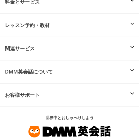
料金とサービス
レッスン予約・教材
関連サービス
DMM英会話について
お客様サポート
世界中とおしゃべりしよう