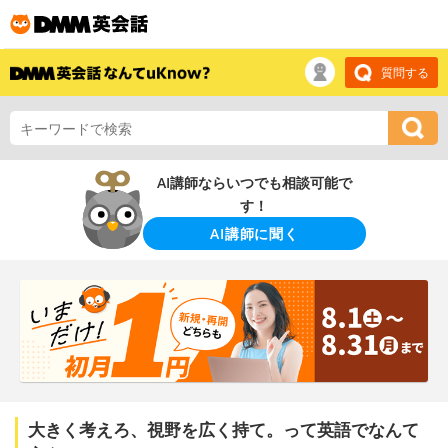
質問する
AI講師ならいつでも相談可能で
す！
AI講師に聞く
大きく考えろ、視野を広く持て。って英語でなんて