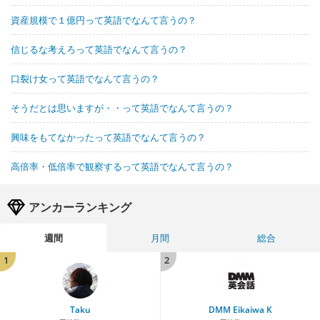
資産規模で１億円って英語でなんて言うの？
信じるな考えろって英語でなんて言うの？
口裂け女って英語でなんて言うの？
そうだとは思いますが・・って英語でなんて言うの？
興味をもてなかったって英語でなんて言うの？
高倍率・低倍率で観察するって英語でなんて言うの？
アンカーランキング
週間
月間
総合
1
2
Taku
DMM Eikaiwa K