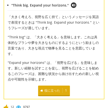
"Think big. Expand your horizons."
「大きく考えろ、視野を広く持て」というメッセージを英語
で表現するときは "Think big. Expand your horizons." とい
うフレーズが適しています。
"Think big" は、「大きく考える」を意味します。これは具
体的なプランや夢を大きなものにするようにという励ましの
言葉であり、大きな視点で物事を見ることを意図していま
す。
"Expand your horizons" は、「視野を広げる」を意味しま
す。新しい経験を試すことを促し、視野を広げることを勧め
るこのフレーズは、困難な状況から抜け出すための新しい視
点や可能性を示唆します。
役に立った
1
12
9797