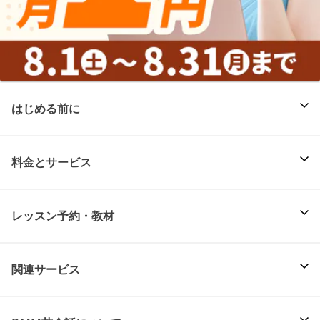
はじめる前に
料金とサービス
レッスン予約・教材
関連サービス