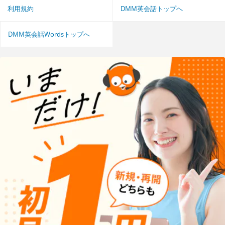
利用規約
DMM英会話トップへ
DMM英会話Wordsトップへ