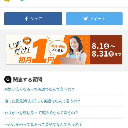
シェア
ツイート
関連する質問
視野が広くなるって英語でなんて言うの？
偏った意見(考え方)って英語でなんて言うの？
やりがいを感じるって英語でなんて言うの？
一か八かやって見るって英語でなんて言うの？