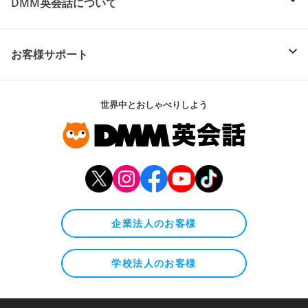
DMM英会話について
お客様サポート
世界中とおしゃべりしよう
企業法人のお客様
学校法人のお客様