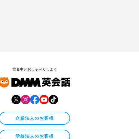
世界中とおしゃべりしよう
企業法人のお客様
学校法人のお客様