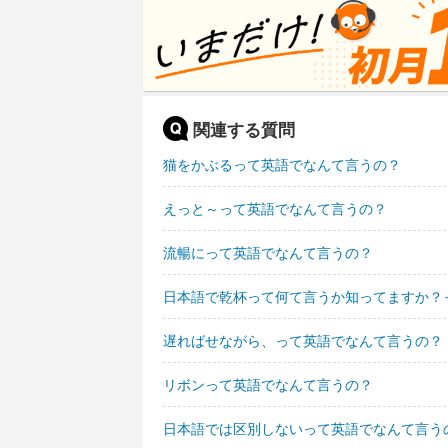
関連する質問
猫をかぶるって英語でなんて言うの？
えっと～って英語でなんて言うの？
流暢にって英語でなんて言うの？
日本語で乾杯って何て言うか知ってますか？
遅ればせながら、って英語でなんて言うの？
リボンって英語でなんて言うの？
日本語では区別しないって英語でなんて言う