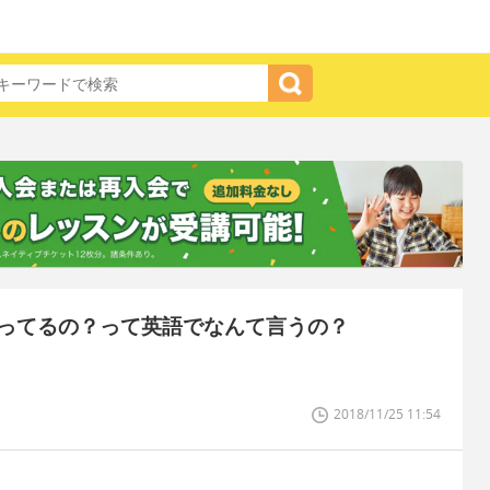
ってるの？って英語でなんて言うの？
2018/11/25 11:54