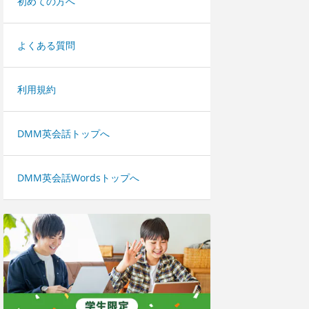
初めての方へ
よくある質問
利用規約
DMM英会話トップへ
DMM英会話Wordsトップへ