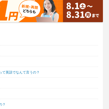
って英語でなんて言うの？
の？