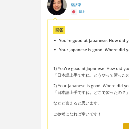
翻訳家
日本
回答
You're good at Japanese. How did y
Your Japanese is good. Where did y
1) You're good at Japanese. How did yo
「日本語上手ですね。どうやって習った
2) Your Japanese is good. Where did yo
「日本語上手ですね。どこで習ったの？
などと言えると思います。
ご参考になれば幸いです！