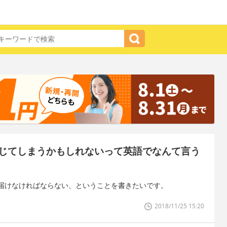
じてしまうかもしれないって英語でなんて言う
届けなければならない、ということを書きたいです。
2018/11/25 15:20