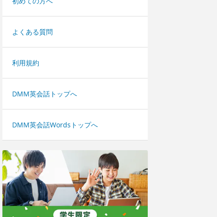
初めての方へ
よくある質問
利用規約
DMM英会話トップへ
DMM英会話Wordsトップへ