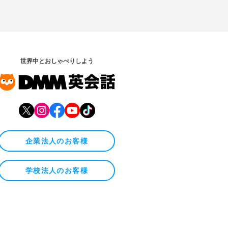
世界中とおしゃべりしよう
企業法人のお客様
学校法人のお客様