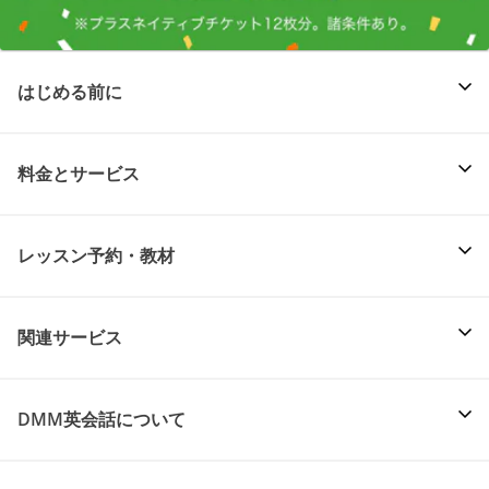
はじめる前に
料金とサービス
レッスン予約・教材
関連サービス
DMM英会話について