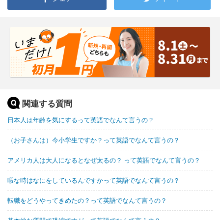
関連する質問
日本人は年齢を気にするって英語でなんて言うの？
（お子さんは）今小学生ですか？って英語でなんて言うの？
アメリカ人は大人になるとなぜ太るの？ って英語でなんて言うの？
暇な時はなにをしているんですかって英語でなんて言うの？
転職をどうやってきめたの？って英語でなんて言うの？