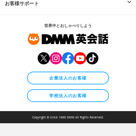
お客様サポート
世界中とおしゃべりしよう
企業法人のお客様
学校法人のお客様
Copyright © since 1998 DMM All Rights Reserved.