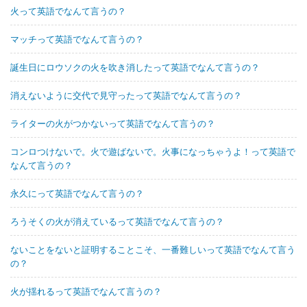
火って英語でなんて言うの？
マッチって英語でなんて言うの？
誕生日にロウソクの火を吹き消したって英語でなんて言うの？
消えないように交代で見守ったって英語でなんて言うの？
ライターの火がつかないって英語でなんて言うの？
コンロつけないで。火で遊ばないで。火事になっちゃうよ！って英語で
なんて言うの？
永久にって英語でなんて言うの？
ろうそくの火が消えているって英語でなんて言うの？
ないことをないと証明することこそ、一番難しいって英語でなんて言う
の？
火が揺れるって英語でなんて言うの？