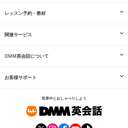
レッスン予約・教材
関連サービス
DMM英会話について
お客様サポート
世界中とおしゃべりしよう