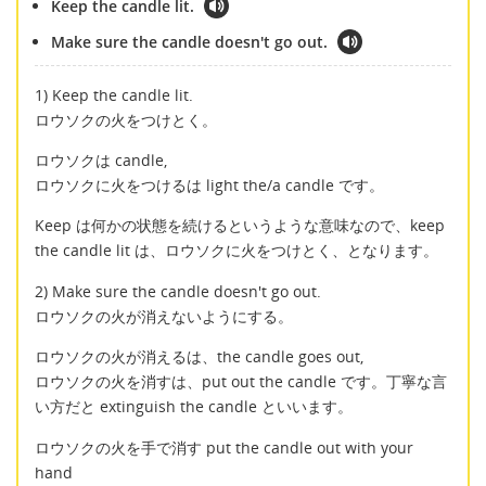
Keep the candle lit.
Make sure the candle doesn't go out.
1) Keep the candle lit.
ロウソクの火をつけとく。
ロウソクは candle,
ロウソクに火をつけるは light the/a candle です。
Keep は何かの状態を続けるというような意味なので、keep
the candle lit は、ロウソクに火をつけとく、となります。
2) Make sure the candle doesn't go out.
ロウソクの火が消えないようにする。
ロウソクの火が消えるは、the candle goes out,
ロウソクの火を消すは、put out the candle です。丁寧な言
い方だと extinguish the candle といいます。
ロウソクの火を手で消す put the candle out with your
hand