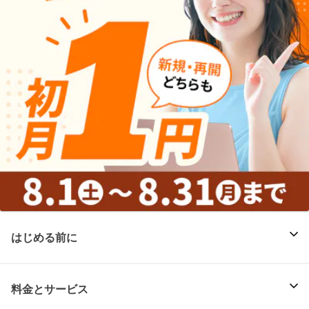
はじめる前に
料金とサービス