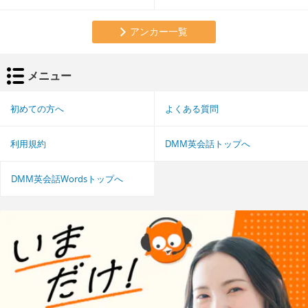
アンカー一覧
メニュー
初めての方へ
よくある質問
利用規約
DMM英会話トップへ
DMM英会話Wordsトップへ