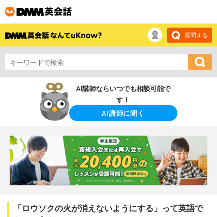
質問する
AI講師ならいつでも相談可能で
す！
AI講師に聞く
「ロウソクの火が消えないようにする」って英語で