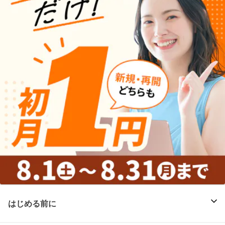
はじめる前に