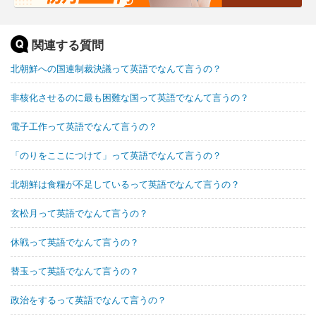
関連する質問
北朝鮮への国連制裁決議って英語でなんて言うの？
非核化させるのに最も困難な国って英語でなんて言うの？
電子工作って英語でなんて言うの？
「のりをここにつけて」って英語でなんて言うの？
北朝鮮は食糧が不足しているって英語でなんて言うの？
玄松月って英語でなんて言うの？
休戦って英語でなんて言うの？
替玉って英語でなんて言うの？
政治をするって英語でなんて言うの？