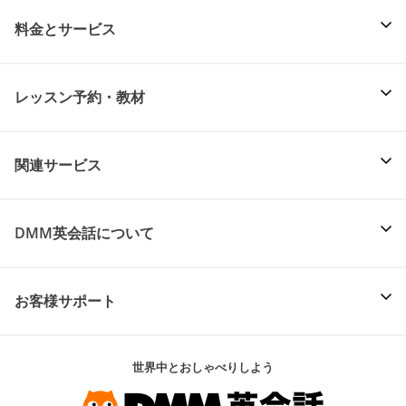
料金とサービス
レッスン予約・教材
関連サービス
DMM英会話について
お客様サポート
世界中とおしゃべりしよう