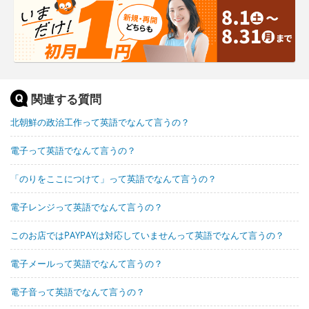
関連する質問
北朝鮮の政治工作って英語でなんて言うの？
電子って英語でなんて言うの？
「のりをここにつけて」って英語でなんて言うの？
電子レンジって英語でなんて言うの？
このお店ではPAYPAYは対応していませんって英語でなんて言うの？
電子メールって英語でなんて言うの？
電子音って英語でなんて言うの？