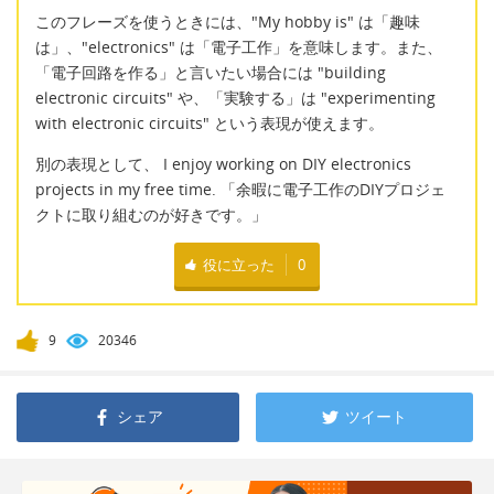
このフレーズを使うときには、"My hobby is" は「趣味
は」、"electronics" は「電子工作」を意味します。また、
「電子回路を作る」と言いたい場合には "building
electronic circuits" や、「実験する」は "experimenting
with electronic circuits" という表現が使えます。
別の表現として、 I enjoy working on DIY electronics
projects in my free time. 「余暇に電子工作のDIYプロジェ
クトに取り組むのが好きです。」
役に立った
0
9
20346
シェア
ツイート