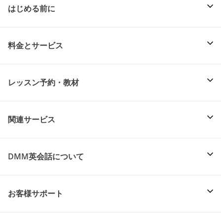
はじめる前に
料金とサービス
レッスン予約・教材
関連サービス
DMM英会話について
お客様サポート