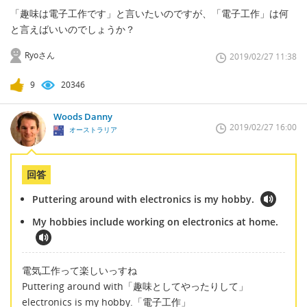
「趣味は電子工作です」と言いたいのですが、「電子工作」は何
と言えばいいのでしょうか？
Ryoさん
2019/02/27 11:38
9
20346
Woods Danny
2019/02/27 16:00
オーストラリア
回答
Puttering around with electronics is my hobby.
My hobbies include working on electronics at home.
電気工作って楽しいっすね
Puttering around with「趣味としてやったりして」
electronics is my hobby.「電子工作」