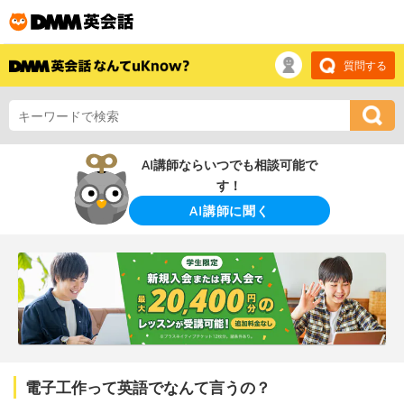
質問する
AI講師ならいつでも相談可能で
す！
AI講師に聞く
電子工作って英語でなんて言うの？