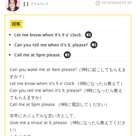
2019/04/24 05:20
アイルランド
回答
Let me know when it's 9 o' clock.
Can you tell me when it's 9, please?
Call me at 9pm please.
Can you wake me at 9am please?（9時に起こしてもらえま
すか？）
Let me know when it's 9 o' clock.（9時になったら教えて）
Can you tell me when it's 9, please?（9時になったら教え
てもらえますか）
Call me at 9pm please.（9時に電話してください）
非常にカジュアルな言い方として、
Give me a shout at 9, please.（9時になったら教えてくださ
い）