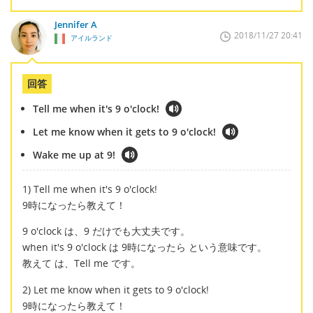
Jennifer A
2018/11/27 20:41
アイルランド
回答
Tell me when it's 9 o'clock!
Let me know when it gets to 9 o'clock!
Wake me up at 9!
1) Tell me when it's 9 o'clock!
9時になったら教えて！
9 o'clock は、9 だけでも大丈夫です。
when it's 9 o'clock は 9時になったら という意味です。
教えて は、Tell me です。
2) Let me know when it gets to 9 o'clock!
9時になったら教えて！