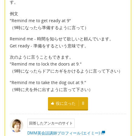
す。
例文
"Remind me to get ready at 9"
（9時になったら準備するように言って）
Remind me - 時間を知らせて欲しいと頼んでいます。
Get ready - 準備をするという意味です。
次のように言うこともできます。
"Remind me to lock the doors at 9."
（9時になったらドアにカギをかけるように言って下さい）
"Remind me to take the dog out at 9."
（9時に犬を外に出すように言って下さい）
役に立った
8
回答したアンカーのサイト
DMM英会話講師プロフィール (エイミー)