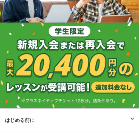
はじめる前に