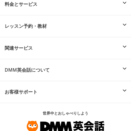
料金とサービス
レッスン予約・教材
関連サービス
DMM英会話について
お客様サポート
世界中とおしゃべりしよう