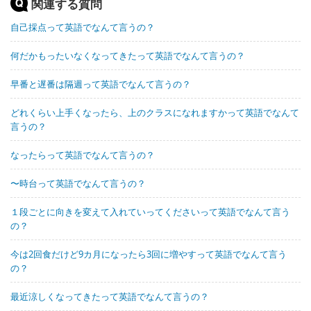
関連する質問
自己採点って英語でなんて言うの？
何だかもったいなくなってきたって英語でなんて言うの？
早番と遅番は隔週って英語でなんて言うの？
どれくらい上手くなったら、上のクラスになれますかって英語でなんて
言うの？
なったらって英語でなんて言うの？
〜時台って英語でなんて言うの？
１段ごとに向きを変えて入れていってくださいって英語でなんて言う
の？
今は2回食だけど9カ月になったら3回に増やすって英語でなんて言う
の？
最近涼しくなってきたって英語でなんて言うの？