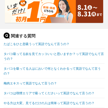
関連する質問
たばこをひと息吸うって英語でなんて言うの？
タバコ吸ってる奴を見てカッコいいと思いますか？って英語でなんて言
うの？
タバコを吸ってる人はにおいで何となくわかるって英語でなんて言う
の？
梅肉エキスって英語でなんて言うの？
タバコは喫煙エリアで吸ってくださいって英語でなんて言うの？
やる方は大変。見てるだけの人は簡単って英語でなんて言うの？