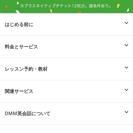
はじめる前に
料金とサービス
レッスン予約・教材
関連サービス
DMM英会話について