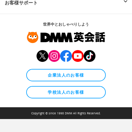
お客様サポート
世界中とおしゃべりしよう
企業法人のお客様
学校法人のお客様
Copyright © since 1998 DMM All Rights Reserved.