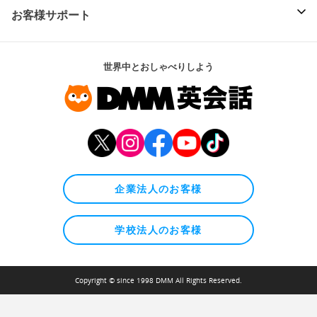
お客様サポート
世界中とおしゃべりしよう
企業法人のお客様
学校法人のお客様
Copyright © since 1998 DMM All Rights Reserved.