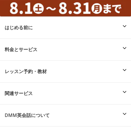
はじめる前に
料金とサービス
レッスン予約・教材
関連サービス
DMM英会話について