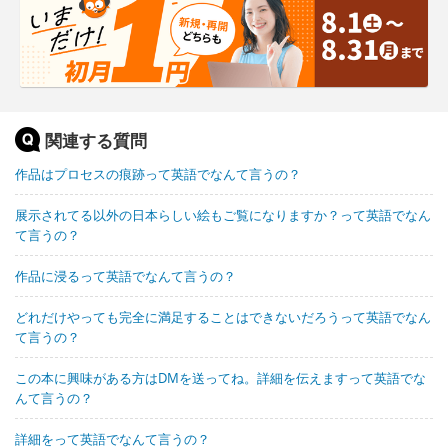
関連する質問
作品はプロセスの痕跡って英語でなんて言うの？
展示されてる以外の日本らしい絵もご覧になりますか？って英語でなん
て言うの？
作品に浸るって英語でなんて言うの？
どれだけやっても完全に満足することはできないだろうって英語でなん
て言うの？
この本に興味がある方はDMを送ってね。詳細を伝えますって英語でな
んて言うの？
詳細をって英語でなんて言うの？