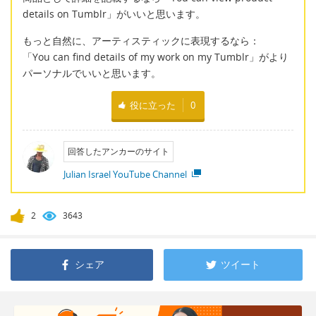
details on Tumblr」がいいと思います。
もっと自然に、アーティスティックに表現するなら：
「You can find details of my work on my Tumblr」がより
パーソナルでいいと思います。
役に立った
0
回答したアンカーのサイト
Julian Israel YouTube Channel
2
3643
シェア
ツイート