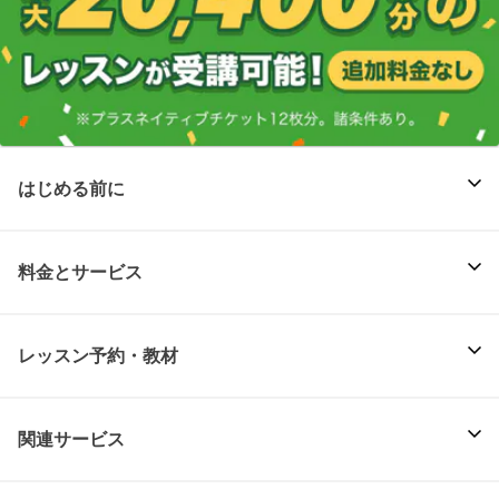
はじめる前に
料金とサービス
レッスン予約・教材
関連サービス