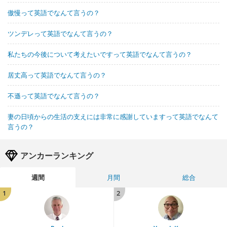
傲慢って英語でなんて言うの？
ツンデレって英語でなんて言うの？
私たちの今後について考えたいですって英語でなんて言うの？
居丈高って英語でなんて言うの？
不遜って英語でなんて言うの？
妻の日頃からの生活の支えには非常に感謝していますって英語でなんて
言うの？
アンカーランキング
週間
月間
総合
1
2