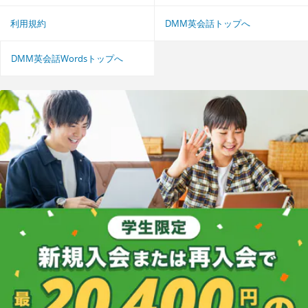
利用規約
DMM英会話トップへ
DMM英会話Wordsトップへ