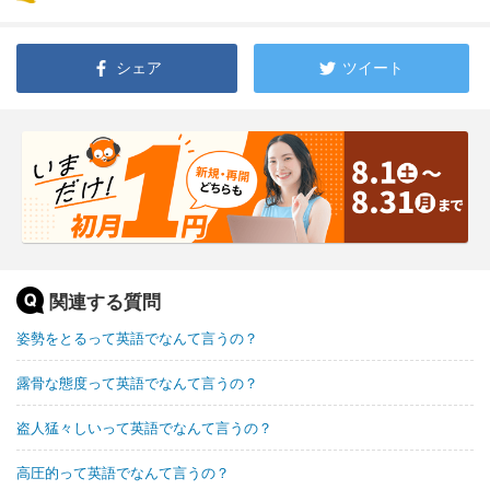
シェア
ツイート
関連する質問
姿勢をとるって英語でなんて言うの？
露骨な態度って英語でなんて言うの？
盗人猛々しいって英語でなんて言うの？
高圧的って英語でなんて言うの？