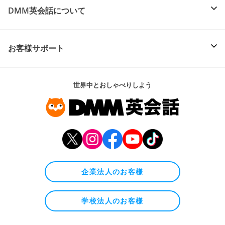
DMM英会話について
お客様サポート
世界中とおしゃべりしよう
企業法人のお客様
学校法人のお客様