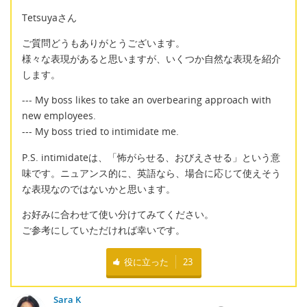
Tetsuyaさん
ご質問どうもありがとうございます。
様々な表現があると思いますが、いくつか自然な表現を紹介
します。
--- My boss likes to take an overbearing approach with
new employees.
--- My boss tried to intimidate me.
P.S. intimidateは、「怖がらせる、おびえさせる」という意
味です。ニュアンス的に、英語なら、場合に応じて使えそう
な表現なのではないかと思います。
お好みに合わせて使い分けてみてください。
ご参考にしていただければ幸いです。
役に立った
23
Sara K