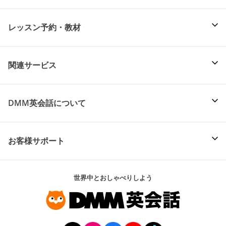
レッスン予約・教材
関連サービス
DMM英会話について
お客様サポート
世界中とおしゃべりしよう