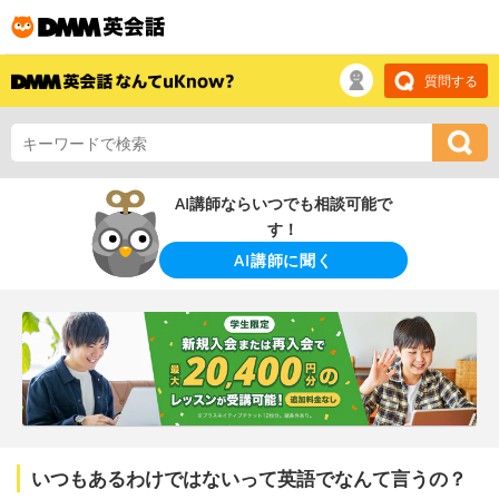
質問する
AI講師ならいつでも相談可能で
す！
AI講師に聞く
いつもあるわけではないって英語でなんて言うの？