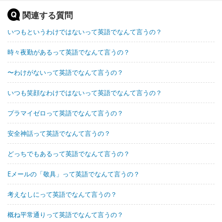
関連する質問
いつもというわけではないって英語でなんて言うの？
時々夜勤があるって英語でなんて言うの？
〜わけがないって英語でなんて言うの？
いつも笑顔なわけではないって英語でなんて言うの？
プラマイゼロって英語でなんて言うの？
安全神話って英語でなんて言うの？
どっちでもあるって英語でなんて言うの？
Eメールの「敬具」って英語でなんて言うの？
考えなしにって英語でなんて言うの？
概ね平常通りって英語でなんて言うの？