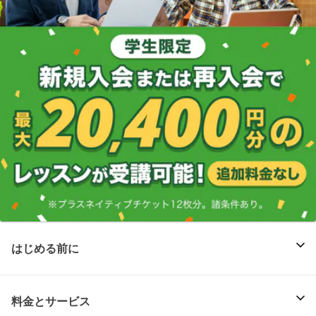
はじめる前に
料金とサービス