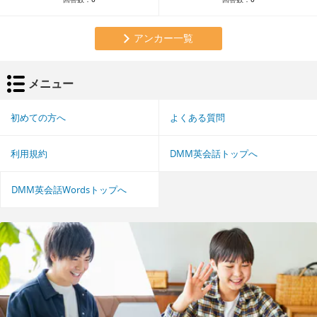
アンカー一覧
メニュー
初めての方へ
よくある質問
利用規約
DMM英会話トップへ
DMM英会話Wordsトップへ