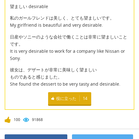
望ましい desirable
私のガールフレンドは美しく、とても望ましいです。
My girlfriend is beautiful and very desirable.
日産やソニーのような会社で働くことは非常に望ましいこと
です。
It is very desirable to work for a company like Nissan or
Sony.
彼女は、デザートが非常に美味しく望ましい
ものであると感じました。
She found the dessert to be very tasty and desirable.
役に立った
14
100
91868