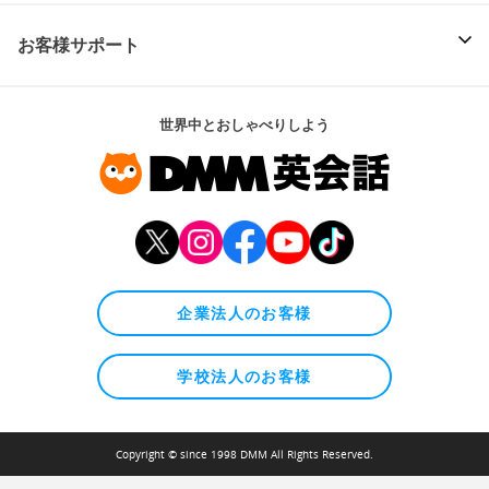
お客様サポート
世界中とおしゃべりしよう
企業法人のお客様
学校法人のお客様
Copyright © since 1998 DMM All Rights Reserved.