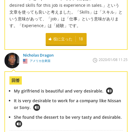
desired skills for this job is experience in sales.」という
文章を使っても良いと考えました。「Skills」は「スキル」と
いう意味があって、「job」は「仕事」という意味がありま
す。「Experience」は「経験」です。
役に立った
18
Nicholas Dragon
2020/01/08 11:25
アメリカ合衆国
回答
My girlfriend is beautiful and very desirable.
It is very desirable to work for a company like Nissan
or Sony.
She found the dessert to be very tasty and desirable.