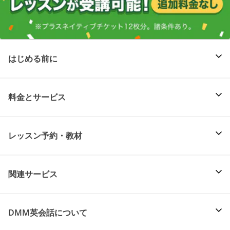
はじめる前に
料金とサービス
レッスン予約・教材
関連サービス
DMM英会話について