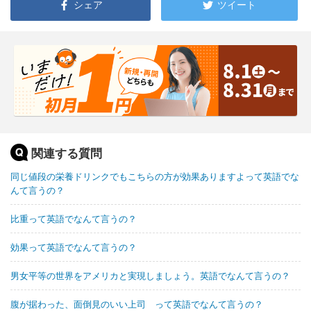
シェア
ツイート
関連する質問
同じ値段の栄養ドリンクでもこちらの方が効果ありますよって英語でな
んて言うの？
比重って英語でなんて言うの？
効果って英語でなんて言うの？
男女平等の世界をアメリカと実現しましょう。英語でなんて言うの？
腹が据わった、面倒見のいい上司 って英語でなんて言うの？