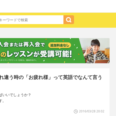
れ違う時の「お疲れ様」って英語でなんて言う
ばいいでしょうか？
す。
2016/03/28 20:02