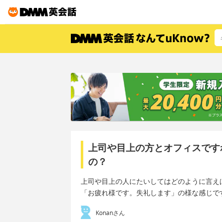
上司や目上の方とオフィスです
の？
上司や目上の人にたいしてはどのように言え
「お疲れ様です。失礼します」の様な感じで
Konanさん