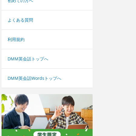
初めての方へ
よくある質問
利用規約
DMM英会話トップへ
DMM英会話Wordsトップへ