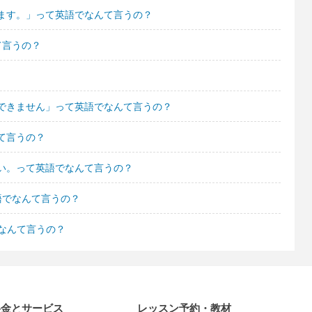
ます。」って英語でなんて言うの？
て言うの？
できません」って英語でなんて言うの？
て言うの？
い。って英語でなんて言うの？
語でなんて言うの？
でなんて言うの？
料金とサービス
レッスン予約・教材