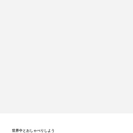
世界中とおしゃべりしよう