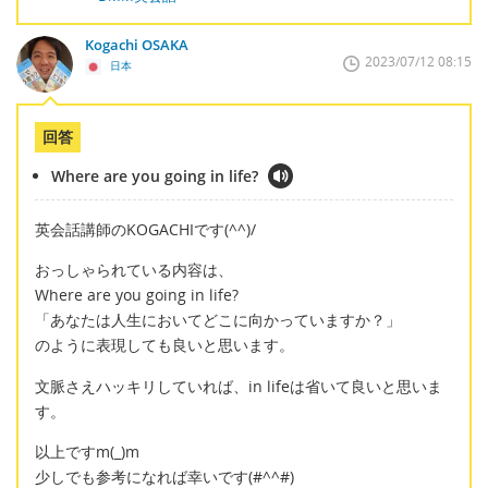
Kogachi OSAKA
2023/07/12 08:15
日本
回答
Where are you going in life?
英会話講師のKOGACHIです(^^)/
おっしゃられている内容は、
Where are you going in life?
「あなたは人生においてどこに向かっていますか？」
のように表現しても良いと思います。
文脈さえハッキリしていれば、in lifeは省いて良いと思いま
す。
以上ですm(_)m
少しでも参考になれば幸いです(#^^#)