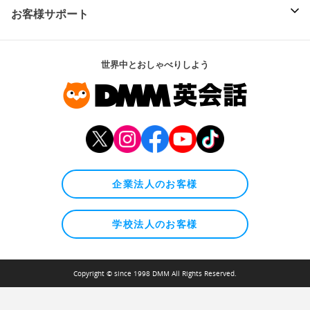
お客様サポート
世界中とおしゃべりしよう
企業法人のお客様
学校法人のお客様
Copyright © since 1998 DMM All Rights Reserved.