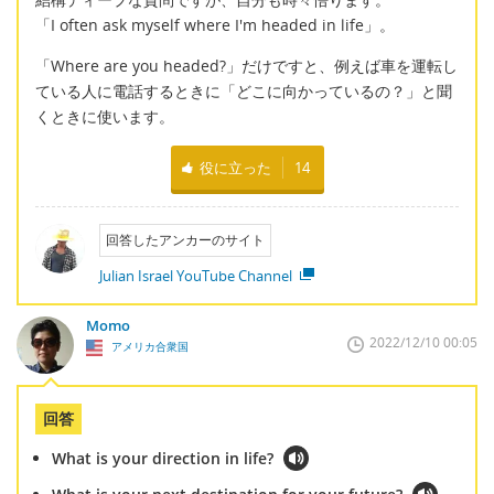
「I often ask myself where I'm headed in life」。
「Where are you headed?」だけですと、例えば車を運転し
ている人に電話するときに「どこに向かっているの？」と聞
くときに使います。
役に立った
14
回答したアンカーのサイト
Julian Israel YouTube Channel
Momo
2022/12/10 00:05
アメリカ合衆国
回答
What is your direction in life?