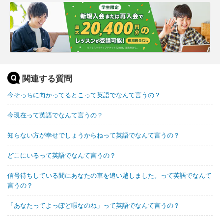
関連する質問
今そっちに向かってるとこって英語でなんて言うの？
今現在って英語でなんて言うの？
知らない方が幸せでしょうからねって英語でなんて言うの？
どこにいるって英語でなんて言うの？
信号待ちしている間にあなたの車を追い越しました。って英語でなんて
言うの？
「あなたってよっぽど暇なのね」って英語でなんて言うの？