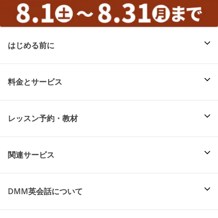
はじめる前に
料金とサービス
レッスン予約・教材
関連サービス
DMM英会話について