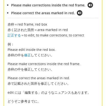
Please make corrections inside the red frame.
Please correct the areas marked in red.
赤枠＝red frame, red box
赤く記された箇所＝area marked in red
訂正する
＝to edit, to make corrections, to correct
例：
Please edit inside the red box.
赤枠の中を
修正
してください。
Please make corrections inside the red frame.
赤枠の中を修正してください。
Please correct the areas marked in red.
赤で記載された箇所を修正してください。
edit には「編集する」のようなニュアンスもあります。
どうぞご参考までに。