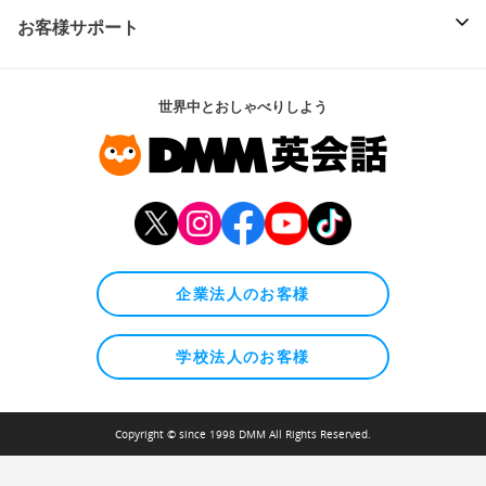
お客様サポート
世界中とおしゃべりしよう
企業法人のお客様
学校法人のお客様
Copyright © since 1998 DMM All Rights Reserved.