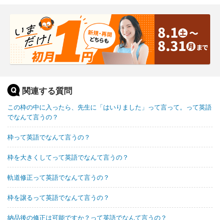
関連する質問
この枠の中に入ったら、先生に「はいりました」って言って。って英語
でなんて言うの？
枠って英語でなんて言うの？
枠を大きくしてって英語でなんて言うの？
軌道修正って英語でなんて言うの？
枠を譲るって英語でなんて言うの？
納品後の修正は可能ですか？って英語でなんて言うの？