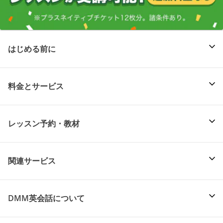
はじめる前に
料金とサービス
レッスン予約・教材
関連サービス
DMM英会話について