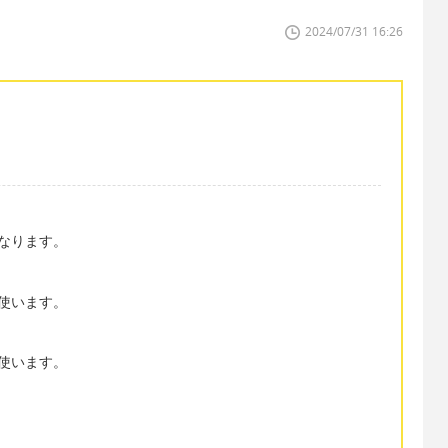
2024/07/31 16:26
なります。
使います。
使います。