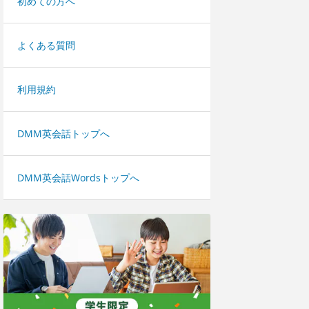
初めての方へ
よくある質問
利用規約
DMM英会話トップへ
DMM英会話Wordsトップへ