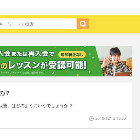
の？
状態」はどのようにいうでしょうか？
2018/12/12 18:35