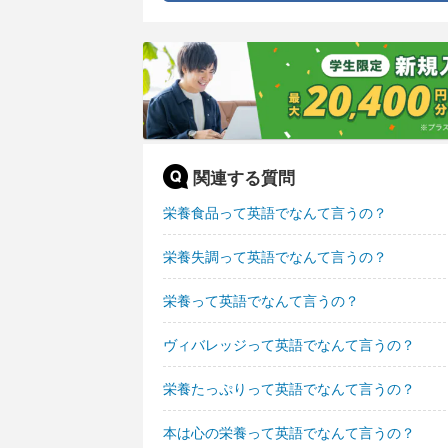
関連する質問
栄養食品って英語でなんて言うの？
栄養失調って英語でなんて言うの？
栄養って英語でなんて言うの？
ヴィバレッジって英語でなんて言うの？
栄養たっぷりって英語でなんて言うの？
本は心の栄養って英語でなんて言うの？