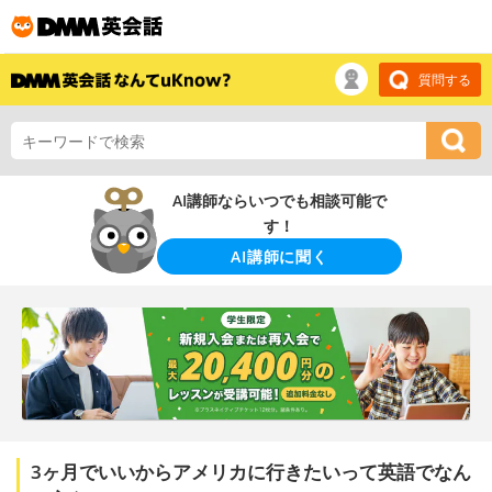
質問する
AI講師ならいつでも相談可能で
す！
AI講師に聞く
3ヶ月でいいからアメリカに行きたいって英語でなん