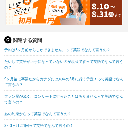
関連する質問
予約は3ヶ月前からしかできません。って英語でなんて言うの？
たいして英語が上手になっていないのが現状ですって英語でなんて言う
の？
9ヶ月後に卒業だからカナダには来年の3月に行く予定！って英語でなん
て言うの？
ファン歴が浅く、コンサートに行ったことはありませんって英語でなん
て言うの？
あの約束からって英語でなんて言うの？
2～3ヶ月に1回って英語でなんて言うの？