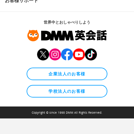
お客様サポート
世界中とおしゃべりしよう
企業法人のお客様
学校法人のお客様
Copyright © since 1998 DMM All Rights Reserved.