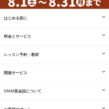
はじめる前に
料金とサービス
レッスン予約・教材
関連サービス
DMM英会話について