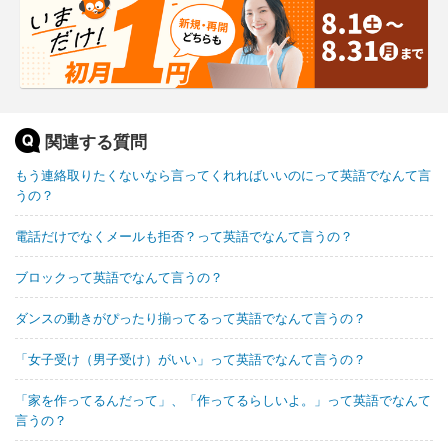
関連する質問
もう連絡取りたくないなら言ってくれればいいのにって英語でなんて言
うの？
電話だけでなくメールも拒否？って英語でなんて言うの？
ブロックって英語でなんて言うの？
ダンスの動きがぴったり揃ってるって英語でなんて言うの？
「女子受け（男子受け）がいい」って英語でなんて言うの？
「家を作ってるんだって」、「作ってるらしいよ。」って英語でなんて
言うの？