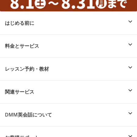
はじめる前に
料金とサービス
レッスン予約・教材
関連サービス
DMM英会話について