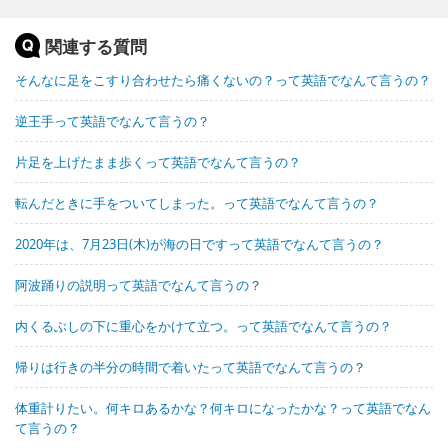
関連する質問
そんなに足をこすり合わせたら痛くないの？って英語でなんて言うの？
逆王手って英語でなんて言うの？
片足を上げたまま歩くって英語でなんて言うの？
転んだときに手をついてしまった。って英語でなんて言うの？
2020年は、7月23日(木)が海の日ですって英語でなんて言うの？
阿波踊りの説明って英語でなんて言うの？
内くるぶしの下に重心をかけて立つ。って英語でなんて言うの？
帰りは行きの半分の時間で着いたって英語でなんて言うの？
体重計りたい。何キロあるかな？何キロになったかな？って英語でなん
て言うの？