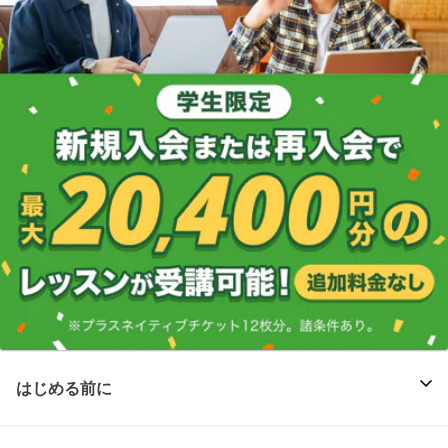
はじめる前に