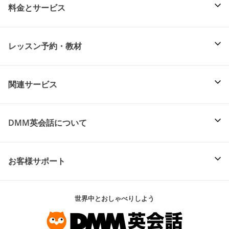
料金とサービス
レッスン予約・教材
関連サービス
DMM英会話について
お客様サポート
世界中とおしゃべりしよう