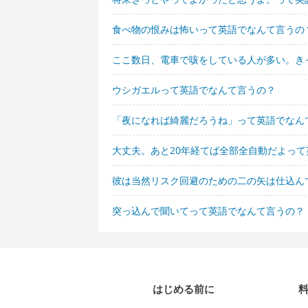
食べ物の恨みは怖いって英語でなんて言うの
ここ数日、電車で咳をしている人が多い。き
ウシガエルって英語でなんて言うの？
「夜になれば綺麗だろうね」って英語でなん
大丈夫。あと20年経てば全部全自動だよっ
彼は当然リスク回避のための二の矢は仕込ん
突っ込んで聞いてって英語でなんて言うの？
はじめる前に