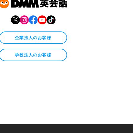
企業法人のお客様
学校法人のお客様