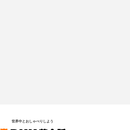
世界中とおしゃべりしよう