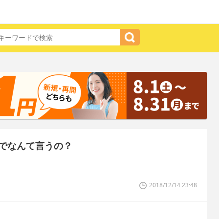
でなんて言うの？
。
2018/12/14 23:48