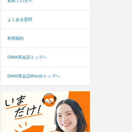
初めての方へ
よくある質問
利用規約
DMM英会話トップへ
DMM英会話Wordsトップへ