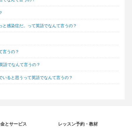
？
っと感染症だ。って英語でなんて言うの？
て言うの？
て英語でなんて言うの？
でいると思うって英語でなんて言うの？
料金とサービス
レッスン予約・教材