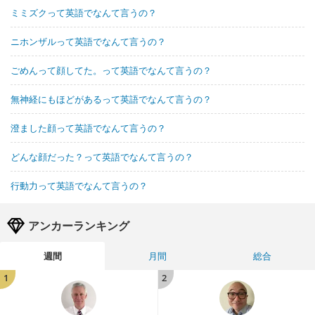
ミミズクって英語でなんて言うの？
ニホンザルって英語でなんて言うの？
ごめんって顔してた。って英語でなんて言うの？
無神経にもほどがあるって英語でなんて言うの？
澄ました顔って英語でなんて言うの？
どんな顔だった？って英語でなんて言うの？
行動力って英語でなんて言うの？
アンカーランキング
週間
月間
総合
1
2