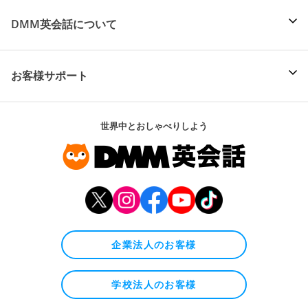
DMM英会話について
お客様サポート
世界中とおしゃべりしよう
企業法人のお客様
学校法人のお客様