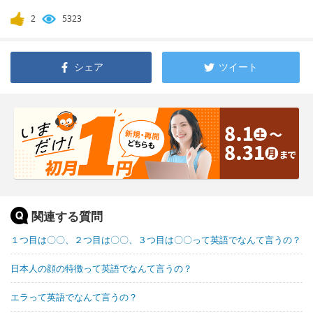
2
5323
シェア
ツイート
関連する質問
１つ目は〇〇、２つ目は〇〇、３つ目は〇〇って英語でなんて言うの？
日本人の顔の特徴って英語でなんて言うの？
エラって英語でなんて言うの？