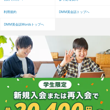
利用規約
DMM英会話トップへ
DMM英会話Wordsトップへ