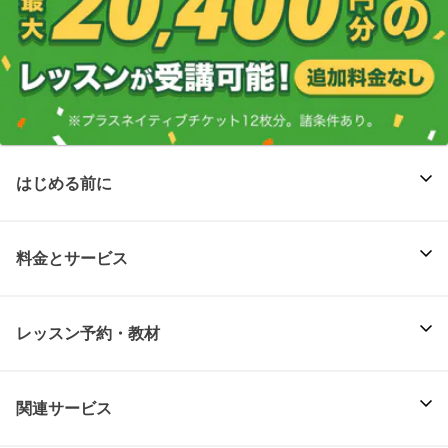
はじめる前に
料金とサービス
レッスン予約・教材
関連サービス