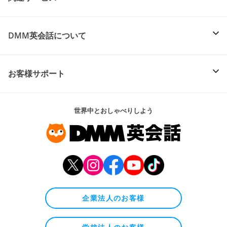
DMM英会話について
お客様サポート
世界中とおしゃべりしよう
企業法人のお客様