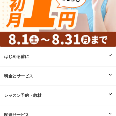
はじめる前に
料金とサービス
レッスン予約・教材
関連サービス