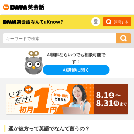
質問する
AI講師ならいつでも相談可能で
す！
AI講師に聞く
遥か彼方って英語でなんて言うの？