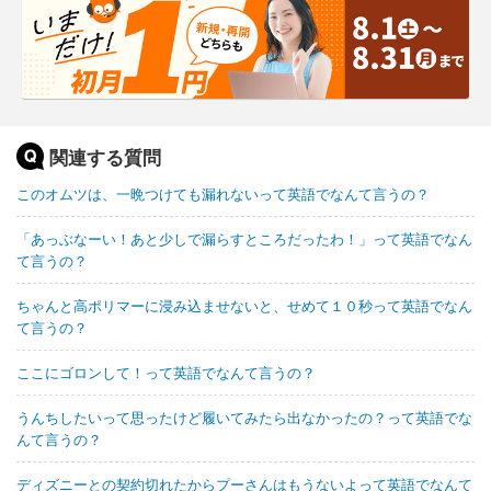
関連する質問
このオムツは、一晩つけても漏れないって英語でなんて言うの？
「あっぶなーい！あと少しで漏らすところだったわ！」って英語でなん
て言うの？
ちゃんと高ポリマーに浸み込ませないと、せめて１０秒って英語でなん
て言うの？
ここにゴロンして！って英語でなんて言うの？
うんちしたいって思ったけど履いてみたら出なかったの？って英語でな
んて言うの？
ディズニーとの契約切れたからプーさんはもうないよって英語でなんて