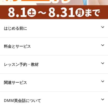
はじめる前に
料金とサービス
レッスン予約・教材
関連サービス
DMM英会話について