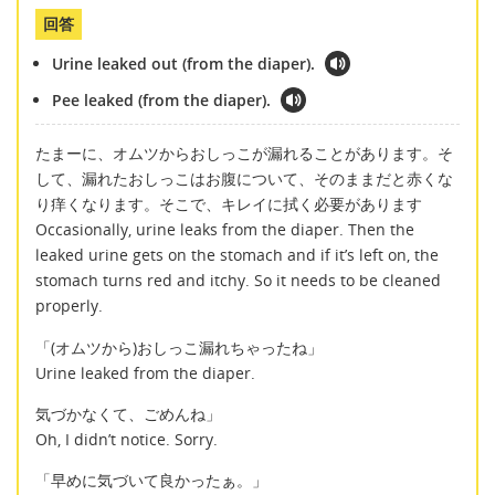
回答
Urine leaked out (from the diaper).
Pee leaked (from the diaper).
たまーに、オムツからおしっこが漏れることがあります。そ
して、漏れたおしっこはお腹について、そのままだと赤くな
り痒くなります。そこで、キレイに拭く必要があります
Occasionally, urine leaks from the diaper. Then the
leaked urine gets on the stomach and if it’s left on, the
stomach turns red and itchy. So it needs to be cleaned
properly.
「(オムツから)おしっこ漏れちゃったね」
Urine leaked from the diaper.
気づかなくて、ごめんね」
Oh, I didn’t notice. Sorry.
「早めに気づいて良かったぁ。」