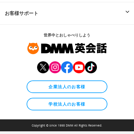
お客様サポート
世界中とおしゃべりしよう
企業法人のお客様
学校法人のお客様
Copyright © since 1998 DMM All Rights Reserved.