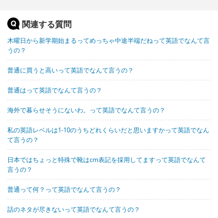
関連する質問
木曜日から新学期始まるってめっちゃ中途半端だねって英語でなんて言
うの？
普通に買うと高いって英語でなんて言うの？
普通はって英語でなんて言うの？
海外で暮らせそうにないわ。って英語でなんて言うの？
私の英語レベルは1-10のうちどれくらいだと思いますかって英語でなん
て言うの？
日本ではちょっと特殊で靴はcm表記を採用してますって英語でなんて
言うの？
普通って何？って英語でなんて言うの？
話のネタが尽きないって英語でなんて言うの？