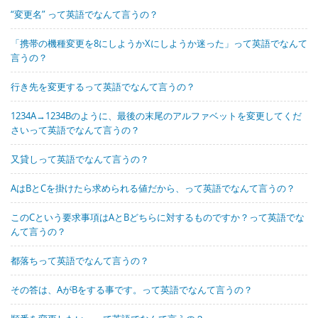
“変更名” って英語でなんて言うの？
「携帯の機種変更を8にしようかXにしようか迷った」って英語でなんて
言うの？
行き先を変更するって英語でなんて言うの？
1234A→1234Bのように、最後の末尾のアルファベットを変更してくだ
さいって英語でなんて言うの？
又貸しって英語でなんて言うの？
AはBとCを掛けたら求められる値だから、って英語でなんて言うの？
このCという要求事項はAとBどちらに対するものですか？って英語でな
んて言うの？
都落ちって英語でなんて言うの？
その答は、AがBをする事です。って英語でなんて言うの？