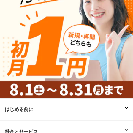
はじめる前に
料金とサービス