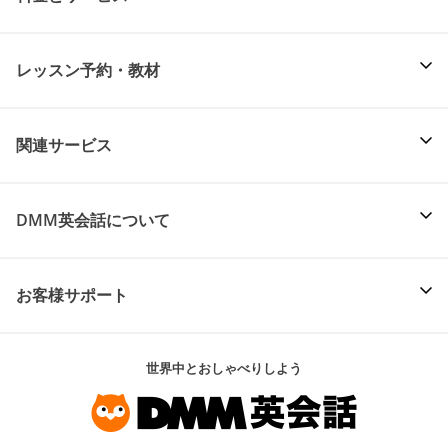
レッスン予約・教材
関連サービス
DMM英会話について
お客様サポート
世界中とおしゃべりしよう