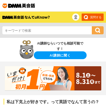
質問する
AI講師ならいつでも相談可能で
す！
AI講師に聞く
私は下克上が好きです。って英語でなんて言うの？