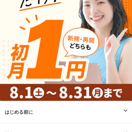
はじめる前に