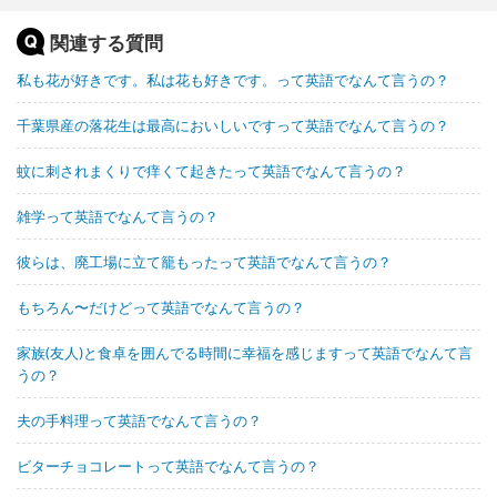
関連する質問
私も花が好きです。私は花も好きです。って英語でなんて言うの？
千葉県産の落花生は最高においしいですって英語でなんて言うの？
蚊に刺されまくりで痒くて起きたって英語でなんて言うの？
雑学って英語でなんて言うの？
彼らは、廃工場に立て籠もったって英語でなんて言うの？
もちろん〜だけどって英語でなんて言うの？
家族(友人)と食卓を囲んでる時間に幸福を感じますって英語でなんて言
うの？
夫の手料理って英語でなんて言うの？
ビターチョコレートって英語でなんて言うの？