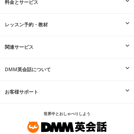
料金とサービス
レッスン予約・教材
関連サービス
DMM英会話について
お客様サポート
世界中とおしゃべりしよう