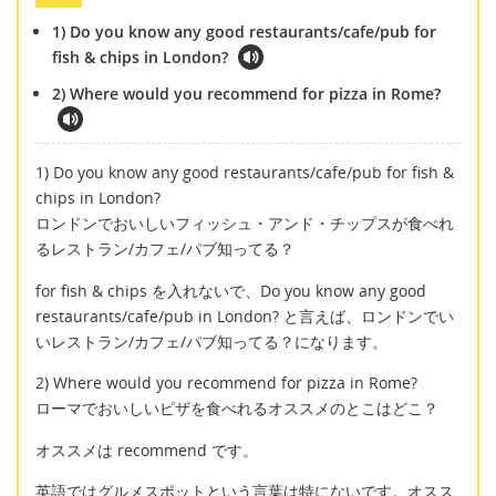
1) Do you know any good restaurants/cafe/pub for
fish & chips in London?
2) Where would you recommend for pizza in Rome?
1) Do you know any good restaurants/cafe/pub for fish &
chips in London?
ロンドンでおいしいフィッシュ・アンド・チップスが食べれ
るレストラン/カフェ/パブ知ってる？
for fish & chips を入れないで、Do you know any good
restaurants/cafe/pub in London? と言えば、ロンドンでい
いレストラン/カフェ/パブ知ってる？になります。
2) Where would you recommend for pizza in Rome?
ローマでおいしいピザを食べれるオススメのとこはどこ？
オススメは recommend です。
英語ではグルメスポットという言葉は特にないです。オスス