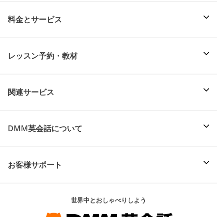
料金とサービス
レッスン予約・教材
関連サービス
DMM英会話について
お客様サポート
世界中とおしゃべりしよう