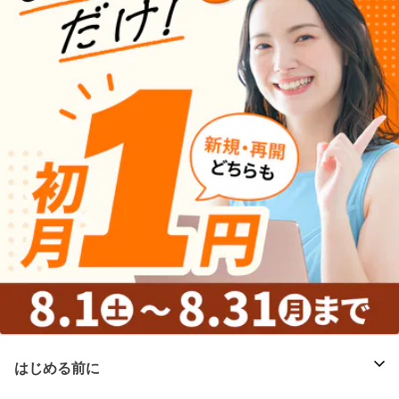
はじめる前に