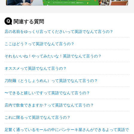
関連する質問
店の名前をゆっくり言ってくださいって英語でなんて言うの？
ここはどう？って英語でなんて言うの？
それもいいね！やってみたいな！英語でなんて言うの？
オススメって英語でなんて言うの？
刀削麺（とうしょうめん）って英語でなんて言うの？
〜できると嬉しいですって英語でなんて言うの？
店内で飲食できますか？って英語でなんて言うの？
これに限るって英語でなんて言うの？
足繁く通っているモールの中にパンケーキ屋さんができるよって英語で