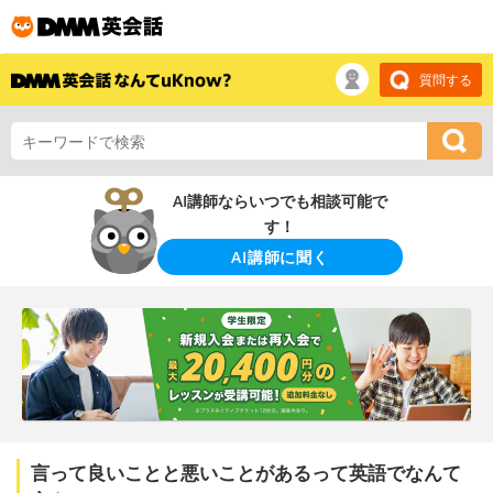
質問する
AI講師ならいつでも相談可能で
す！
AI講師に聞く
言って良いことと悪いことがあるって英語でなんて