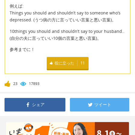
例えば:
Things you should and shouldn’t say to someone who’s
depressed. (うつ病の方に言っていい言葉と悪い言葉)。
10things you should and shouldn’t say to your husband..
(自分の夫に言っていい10個の言葉と悪い言葉)。
参考までに！
役に立った
11
23
17893
シェア
ツイート