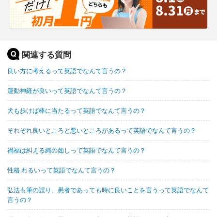
関連する質問
良い方に考えるって英語でなんて言うの？
運動神経が良いって英語でなんて言うの？
犬も歩けば棒に当たるって英語でなんて言うの？
それぞれ良いところと悪いところがあるって英語でなんて言うの？
禍福は糾える縄の如しって英語でなんて言うの？
性格 わるいって英語でなんて言うの？
弘法も筆の誤り。愚者であっても時に良いことを言うって英語でなんて
言うの？