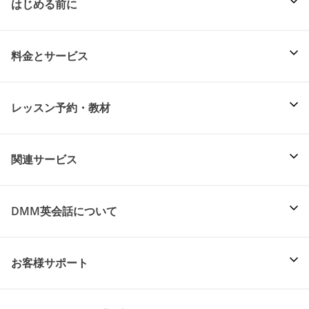
はじめる前に
料金とサービス
レッスン予約・教材
関連サービス
DMM英会話について
お客様サポート