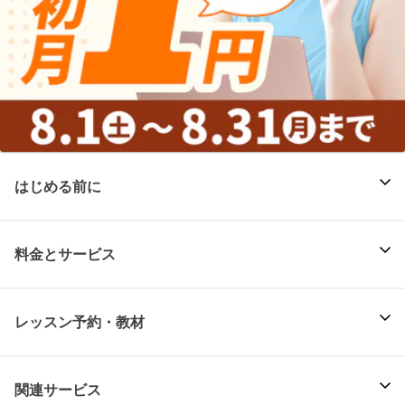
はじめる前に
料金とサービス
レッスン予約・教材
関連サービス