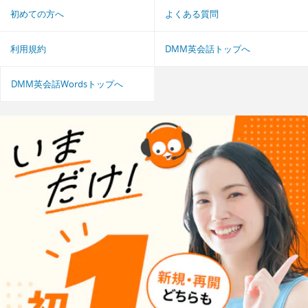
初めての方へ
よくある質問
利用規約
DMM英会話トップへ
DMM英会話Wordsトップへ