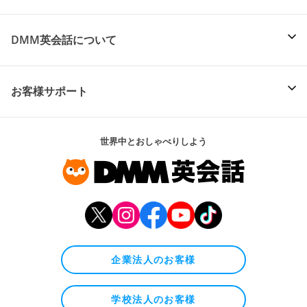
DMM英会話について
お客様サポート
世界中とおしゃべりしよう
企業法人のお客様
学校法人のお客様