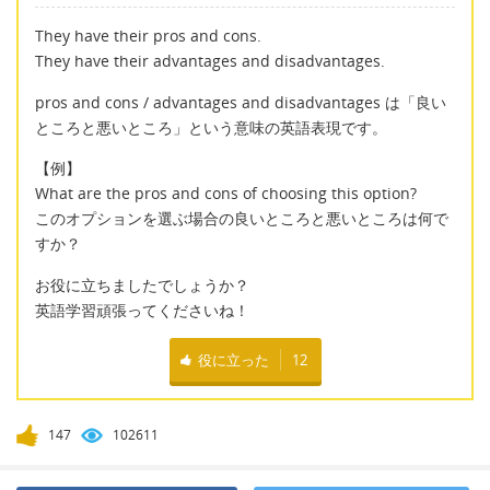
They have their pros and cons.
They have their advantages and disadvantages.
pros and cons / advantages and disadvantages は「良い
ところと悪いところ」という意味の英語表現です。
【例】
What are the pros and cons of choosing this option?
このオプションを選ぶ場合の良いところと悪いところは何で
すか？
お役に立ちましたでしょうか？
英語学習頑張ってくださいね！
役に立った
12
147
102611