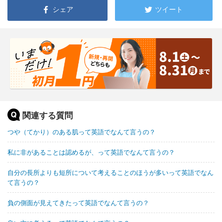
シェア
ツイート
関連する質問
つや（てかり）のある肌って英語でなんて言うの？
私に非があることは認めるが、って英語でなんて言うの？
自分の長所よりも短所について考えることのほうが多いって英語でなん
て言うの？
負の側面が見えてきたって英語でなんて言うの？