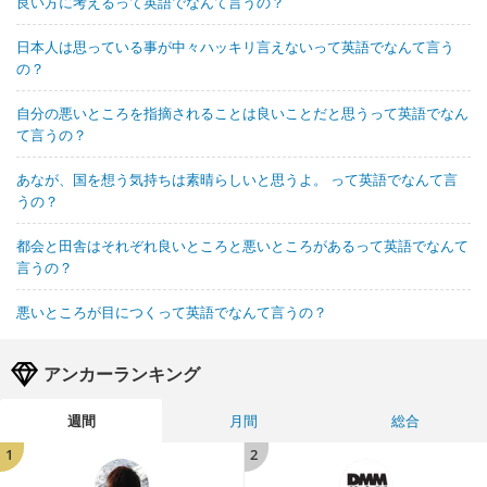
良い方に考えるって英語でなんて言うの？
日本人は思っている事が中々ハッキリ言えないって英語でなんて言う
の？
自分の悪いところを指摘されることは良いことだと思うって英語でなん
て言うの？
あなが、国を想う気持ちは素晴らしいと思うよ。 って英語でなんて言
うの？
都会と田舎はそれぞれ良いところと悪いところがあるって英語でなんて
言うの？
悪いところが目につくって英語でなんて言うの？
アンカーランキング
週間
月間
総合
1
2