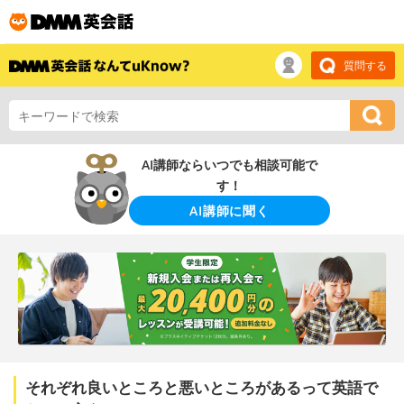
質問する
AI講師ならいつでも相談可能で
す！
AI講師に聞く
それぞれ良いところと悪いところがあるって英語で