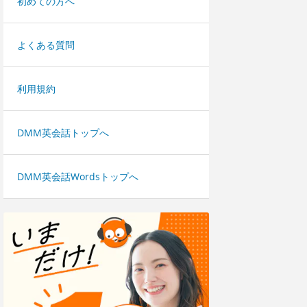
初めての方へ
よくある質問
利用規約
DMM英会話トップへ
DMM英会話Wordsトップへ