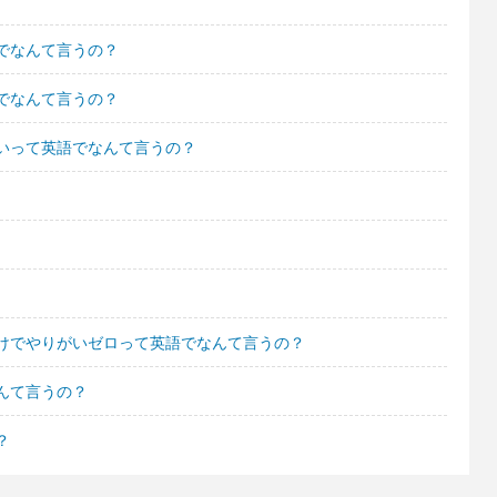
でなんて言うの？
でなんて言うの？
いって英語でなんて言うの？
けでやりがいゼロって英語でなんて言うの？
んて言うの？
？