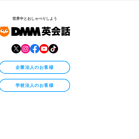
世界中とおしゃべりしよう
企業法人のお客様
学校法人のお客様