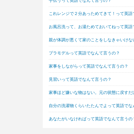
手伝うって英語でなんて言うの？
これレンジで２分あっためてきて！って英語
お風呂洗って、お湯ためておいてねって英語
親が体調が悪くて家のことをしなきゃいけな
プラモデルって英語でなんて言うの？
家事をしながらって英語でなんて言うの？
見習いって英語でなんて言うの？
家事ほど嫌いな物はない。元の状態に戻すだ
自分の洗濯物くらいたたんでよって英語でな
あなたがいなければって英語でなんて言うの