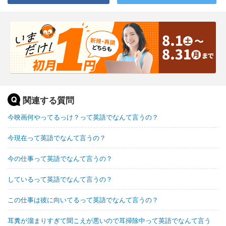
関連する質問
今映画何やってるっけ？って英語でなんて言うの？
今現在って英語でなんて言うの？
今の仕事って英語でなんて言うの？
しているって英語でなんて言うの？
この仕事は彼に向いてるって英語でなんて言うの？
耳糞が溜まりすぎて聞こえが悪いので耳掃除中って英語でなんて言う