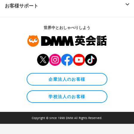
お客様サポート
世界中とおしゃべりしよう
企業法人のお客様
学校法人のお客様
Copyright © since 1998 DMM All Rights Reserved.