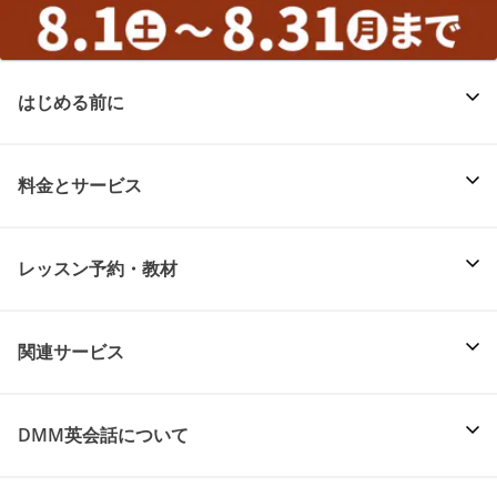
はじめる前に
料金とサービス
レッスン予約・教材
関連サービス
DMM英会話について