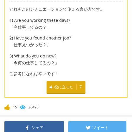
どれもこのシチュエーションで使える言い方です。
1) Are you working these days?
「今仕事してるの？」
2) Have you found another job?
「仕事見つかった？」
3) What do you do now?
「今何の仕事してるの？」
ご参考になれば幸いです！
役に立った
7
15
26498
シェア
ツイート