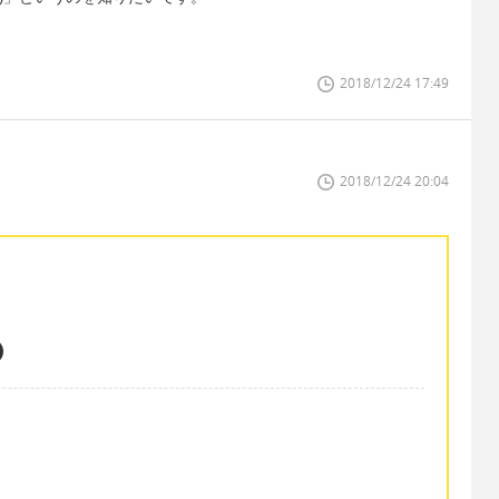
2018/12/24 17:49
2018/12/24 20:04