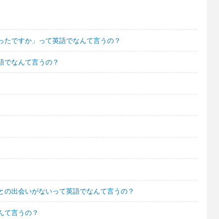
ったですか」って英語でなんて言うの？
語でなんて言うの？
との出会いがないって英語でなんて言うの？
んて言うの？