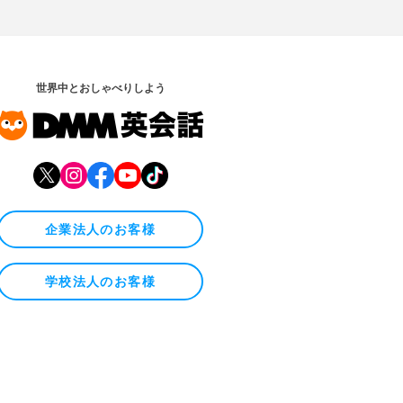
世界中とおしゃべりしよう
企業法人のお客様
学校法人のお客様