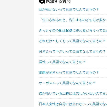
関連する質問
話が続かないって英語でなんて言うの？
「告白されるのと、告白するのどちらが多か
きっとその心配は杞憂に終わるだろうって英
どれだけ〜してもって英語でなんて言うの？
付き合って下さいって英語でなんて言うの？
属性って英語でなんて言うの？
愛想が尽きたって英語でなんて言うの？
オーガスムって英語でなんて言うの？
僕が働いている工程には男しかいないので女
日本人女性は自分には合わないって英語でな