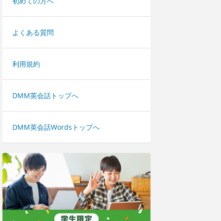
初めての方へ
よくある質問
利用規約
DMM英会話トップへ
DMM英会話Wordsトップへ