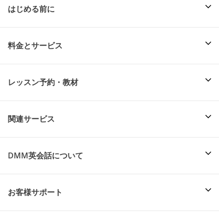
はじめる前に
料金とサービス
レッスン予約・教材
関連サービス
DMM英会話について
お客様サポート