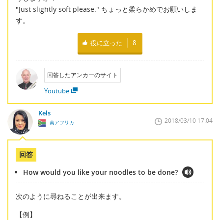
"Just slightly soft please." ちょっと柔らかめでお願いしま
す。
役に立った
8
回答したアンカーのサイト
Youtube
Kels
2018/03/10 17:04
南アフリカ
回答
How would you like your noodles to be done?
次のように尋ねることが出来ます。
【例】