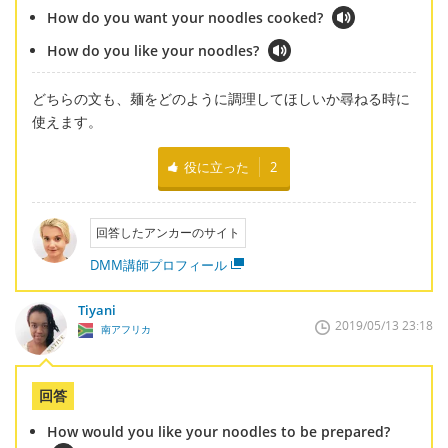
How do you want your noodles cooked?
How do you like your noodles?
どちらの文も、麺をどのように調理してほしいか尋ねる時に
使えます。
役に立った
2
回答したアンカーのサイト
DMM講師プロフィール
Tiyani
2019/05/13 23:18
南アフリカ
回答
How would you like your noodles to be prepared?