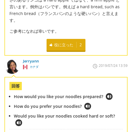
言います。例外はパンです。例えば a hard bread, such as
French bread（フランスパンのような硬いパン）と言えま
す。
ご参考になれば幸いです。
役に立った
2
Jerryann
2019/07/24 13:59
カナダ
回答
How would you like your noodles prepared?
How do you prefer your noodles?
Would you like your noodles cooked hard or soft?