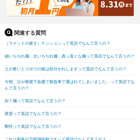
関連する質問
（ラケットの硬さ）テンションって英語でなんて言うの？
細いちぢれ麺、太いちぢれ麺、真っ直ぐな麺って英語でなんて言うの？
土が硬いとゴボウの根は枝分かれしますって英語でなんて言うの？
今朝、父が硬膜下血腫で救急車で運ばれてしまいました。って英語でな
んて言うの？
担々麺って英語でなんて言うの？
硬度って英語でなんて言うの？
剛性って英語でなんて言うの？
これは和食の万能調味料ですって英語でなんて言うの？