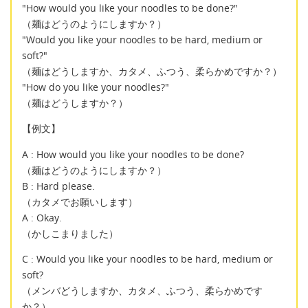
"How would you like your noodles to be done?"
（麺はどうのようにしますか？）
"Would you like your noodles to be hard, medium or
soft?"
（麺はどうしますか、カタメ、ふつう、柔らかめですか？）
"How do you like your noodles?"
（麺はどうしますか？）
【例文】
A : How would you like your noodles to be done?
（麺はどうのようにしますか？）
B : Hard please.
（カタメでお願いします）
A : Okay.
（かしこまりました）
C : Would you like your noodles to be hard, medium or
soft?
（メンバどうしますか、カタメ、ふつう、柔らかめです
か？）