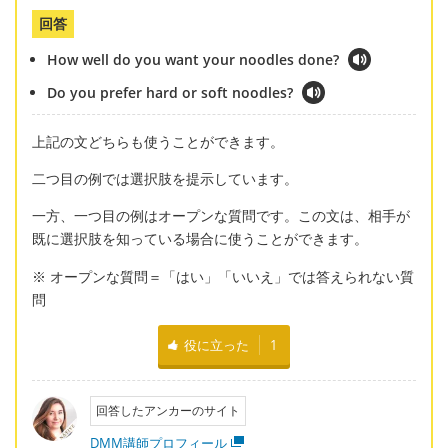
回答
How well do you want your noodles done?
Do you prefer hard or soft noodles?
上記の文どちらも使うことができます。
二つ目の例では選択肢を提示しています。
一方、一つ目の例はオープンな質問です。この文は、相手が
既に選択肢を知っている場合に使うことができます。
※ オープンな質問＝「はい」「いいえ」では答えられない質
問
役に立った
1
回答したアンカーのサイト
DMM講師プロフィール