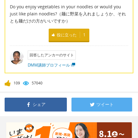
Do you enjoy vegetables in your noodles or would you
just like plain noodles?（麺に野菜を入れましょうか、それ
とも麺だけの方がいいですか）
役に立った
1
回答したアンカーのサイト
DMM講師プロフィール
109
57040
シェア
ツイート