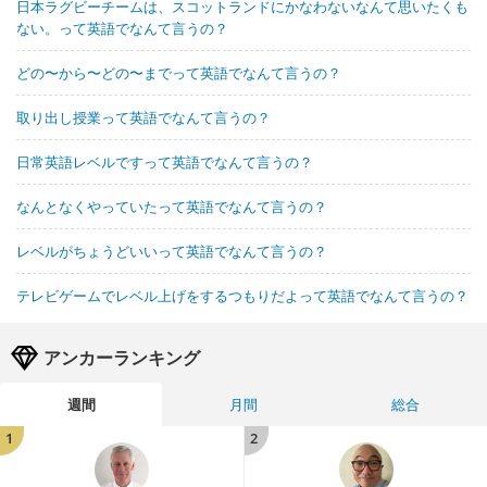
日本ラグビーチームは、スコットランドにかなわないなんて思いたくも
ない。って英語でなんて言うの？
どの〜から〜どの〜までって英語でなんて言うの？
取り出し授業って英語でなんて言うの？
日常英語レベルですって英語でなんて言うの？
なんとなくやっていたって英語でなんて言うの？
レベルがちょうどいいって英語でなんて言うの？
テレビゲームでレベル上げをするつもりだよって英語でなんて言うの？
アンカーランキング
週間
月間
総合
1
2