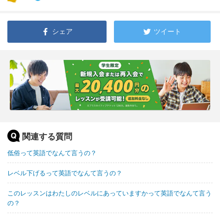
シェア
ツイート
関連する質問
低俗って英語でなんて言うの？
レベル下げるって英語でなんて言うの？
このレッスンはわたしのレベルにあっていますかって英語でなんて言う
の？