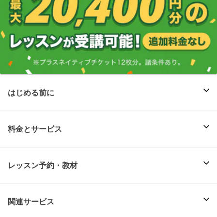
はじめる前に
料金とサービス
レッスン予約・教材
関連サービス