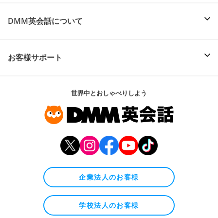
DMM英会話について
お客様サポート
世界中とおしゃべりしよう
企業法人のお客様
学校法人のお客様