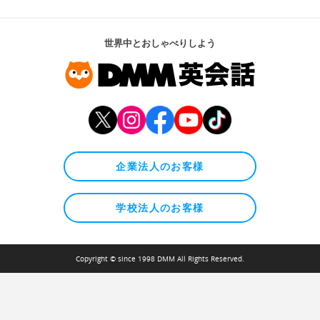
世界中とおしゃべりしよう
企業法人のお客様
学校法人のお客様
Copyright © since 1998 DMM All Rights Reserved.