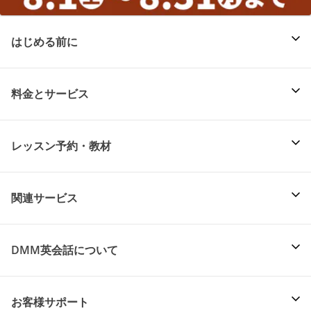
はじめる前に
料金とサービス
レッスン予約・教材
関連サービス
DMM英会話について
お客様サポート