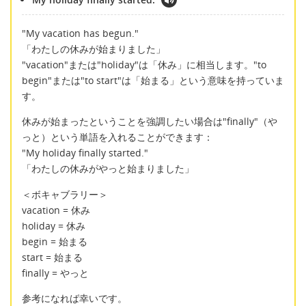
"My vacation has begun."
「わたしの休みが始まりました」
"vacation"または"holiday"は「休み」に相当します。"to
begin"または"to start"は「始まる」という意味を持っていま
す。
休みが始まったということを強調したい場合は"finally"（や
っと）という単語を入れることができます：
"My holiday finally started."
「わたしの休みがやっと始まりました」
＜ボキャブラリー＞
vacation = 休み
holiday = 休み
begin = 始まる
start = 始まる
finally = やっと
参考になれば幸いです。